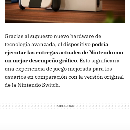
Gracias al supuesto nuevo hardware de
tecnología avanzada, el dispositivo
podría
ejecutar las entregas actuales de Nintendo con
un mejor desempeño gráfico
. Esto significaría
una experiencia de juego mejorada para los
usuarios en comparación con la versión original
de la Nintendo Switch.