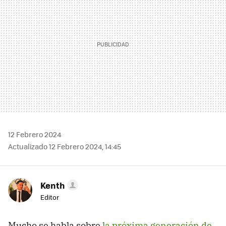
12 Febrero 2024
Actualizado 12 Febrero 2024, 14:45
Kenth
Editor
Mucho se habla sobre
la próxima generación de