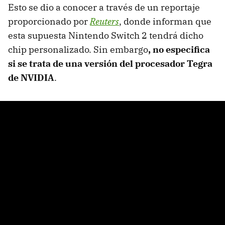
Esto se dio a conocer a través de un reportaje
proporcionado por
Reuters
, donde informan que
esta supuesta Nintendo Switch 2 tendrá dicho
chip personalizado. Sin embargo
, no especifica
si se trata de una versión del procesador Tegra
de NVIDIA
.