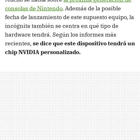
consolas de Nintendo
. Además de la posible
fecha de lanzamiento de este supuesto equipo, la
incógnita también se centra en qué tipo de
hardware tendrá. Según los informes más
recientes,
se dice que este dispositivo tendrá un
chip NVIDIA personalizado.