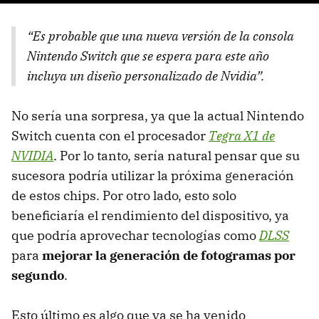
“Es probable que una nueva versión de la consola
Nintendo Switch que se espera para este año
incluya un diseño personalizado de Nvidia”.
No sería una sorpresa, ya que la actual Nintendo
Switch cuenta con el procesador
Tegra X1 de
NVIDIA
. Por lo tanto, sería natural pensar que su
sucesora podría utilizar la próxima generación
de estos chips. Por otro lado, esto solo
beneficiaría el rendimiento del dispositivo, ya
que podría aprovechar tecnologías como
DLSS
para
mejorar la generación de fotogramas por
segundo
.
Esto último es algo que ya se ha venido