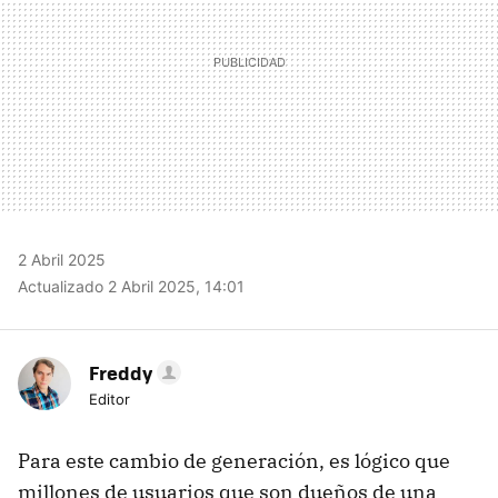
2 Abril 2025
Actualizado 2 Abril 2025, 14:01
Freddy
Editor
Para este cambio de generación, es lógico que
millones de usuarios que son dueños de una