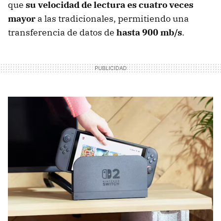
que
su velocidad de lectura es cuatro veces
mayor
a las tradicionales, permitiendo una
transferencia de datos de
hasta 900 mb/s
.