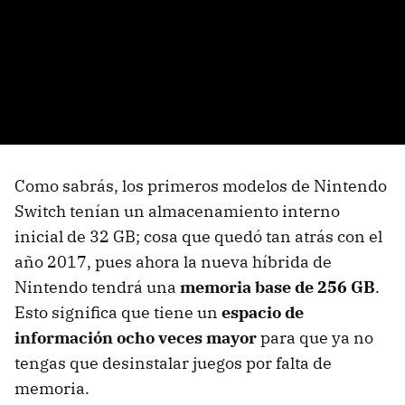
Como sabrás, los primeros modelos de Nintendo
Switch tenían un almacenamiento interno
inicial de 32 GB; cosa que quedó tan atrás con el
año 2017, pues ahora la nueva híbrida de
Nintendo tendrá una
memoria base de 256 GB
.
Esto significa que tiene un
espacio de
información ocho veces mayor
para que ya no
tengas que desinstalar juegos por falta de
memoria.