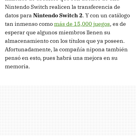
Nintendo Switch realicen la transferencia de
datos para
Nintendo Switch 2
. Y con un catálogo
tan inmenso como
más de 15,000 juegos
, es de
esperar que algunos miembros llenen su
almacenamiento con los títulos que ya poseen.
Afortunadamente, la compañía nipona también
pensó en esto, pues habrá una mejora en su
memoria.