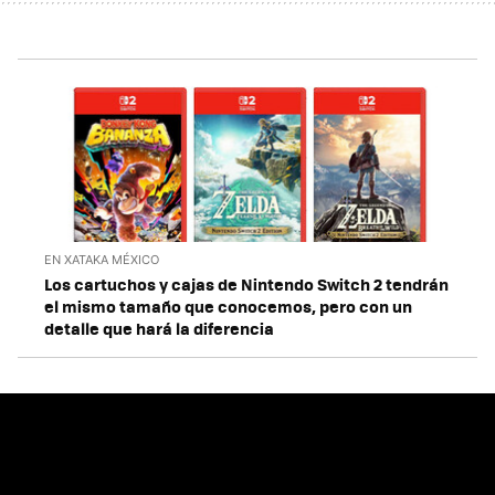
EN XATAKA MÉXICO
Los cartuchos y cajas de Nintendo Switch 2 tendrán
el mismo tamaño que conocemos, pero con un
detalle que hará la diferencia