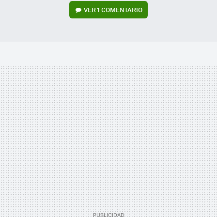
VER
1 COMENTARIO