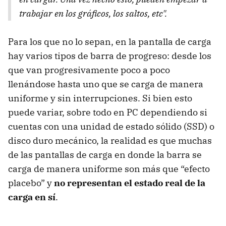
trabajar en los gráficos, los saltos, etc".
Para los que no lo sepan, en la pantalla de carga
hay varios tipos de barra de progreso: desde los
que van progresivamente poco a poco
llenándose hasta uno que se carga de manera
uniforme y sin interrupciones. Si bien esto
puede variar, sobre todo en PC dependiendo si
cuentas con una unidad de estado sólido (SSD) o
disco duro mecánico, la realidad es que muchas
de las pantallas de carga en donde la barra se
carga de manera uniforme son más que “efecto
placebo” y
no representan el estado real de la
carga en sí
.