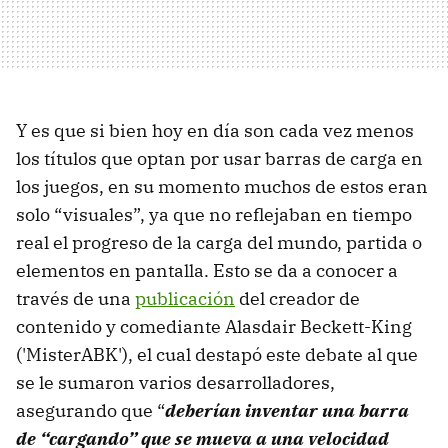
Y es que si bien hoy en día son cada vez menos
los títulos que optan por usar barras de carga en
los juegos, en su momento muchos de estos eran
solo “visuales”, ya que no reflejaban en tiempo
real el progreso de la carga del mundo, partida o
elementos en pantalla. Esto se da a conocer a
través de una
publicación
del creador de
contenido y comediante Alasdair Beckett-King
('MisterABK'), el cual destapó este debate al que
se le sumaron varios desarrolladores,
asegurando que “
deberían inventar una barra
de “cargando” que se mueva a una velocidad