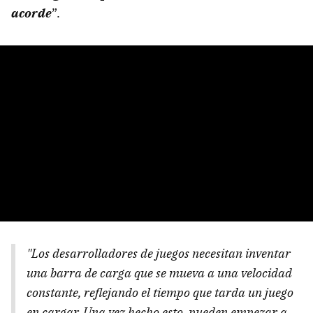
acorde
”.
"Los desarrolladores de juegos necesitan inventar
una barra de carga que se mueva a una velocidad
constante, reflejando el tiempo que tarda un juego
en cargar. Una vez hecho esto, pueden empezar a