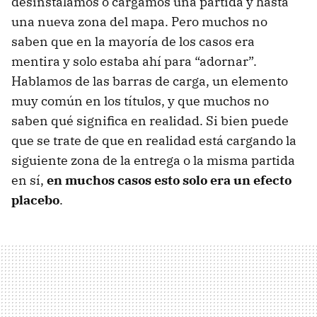
desinstalamos o cargamos una partida y hasta
una nueva zona del mapa. Pero muchos no
saben que en la mayoría de los casos era
mentira y solo estaba ahí para “adornar”.
Hablamos de las barras de carga, un elemento
muy común en los títulos, y que muchos no
saben qué significa en realidad. Si bien puede
que se trate de que en realidad está cargando la
siguiente zona de la entrega o la misma partida
en sí,
en muchos casos esto solo era un efecto
placebo
.