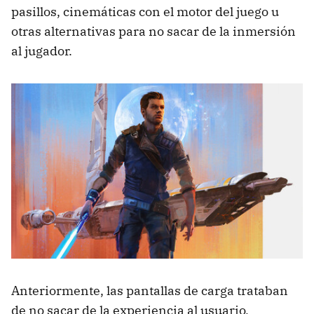
pasillos, cinemáticas con el motor del juego u
otras alternativas para no sacar de la inmersión
al jugador.
Anteriormente, las pantallas de carga trataban
de no sacar de la experiencia al usuario,