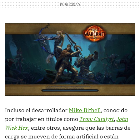
Incluso el desarrollador
Mike Bithell
, conocido
por trabajar en títulos como
Tron: Catalyst
,
John
Wick Hex
, entre otros, asegura que las barras de
carga se mueven de forma artificial o están