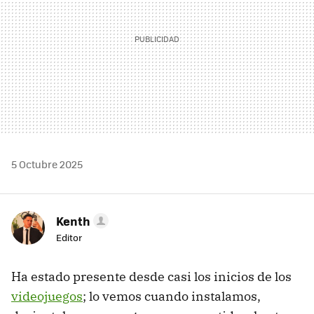
5 Octubre 2025
Kenth
Editor
Ha estado presente desde casi los inicios de los
videojuegos
; lo vemos cuando instalamos,