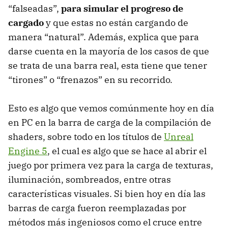
“falseadas”,
para simular el progreso de
cargado
y que estas no están cargando de
manera “natural”. Además, explica que para
darse cuenta en la mayoría de los casos de que
se trata de una barra real, esta tiene que tener
“tirones” o “frenazos” en su recorrido.
Esto es algo que vemos comúnmente hoy en día
en PC en la barra de carga de la compilación de
shaders, sobre todo en los títulos de
Unreal
Engine 5
, el cual es algo que se hace al abrir el
juego por primera vez para la carga de texturas,
iluminación, sombreados, entre otras
características visuales. Si bien hoy en día las
barras de carga fueron reemplazadas por
métodos más ingeniosos como el cruce entre