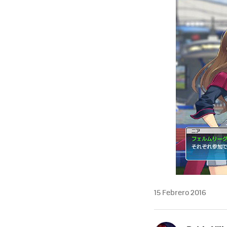
15 Febrero 2016