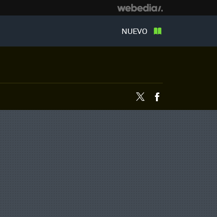
NUEVO
Twitter
Facebook