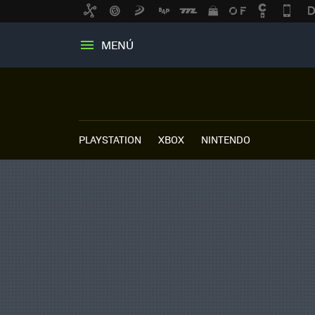
MENÚ
PLAYSTATION
XBOX
NINTENDO