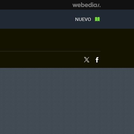
NUEVO
Twitter
Facebook