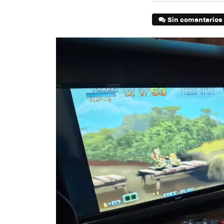
Sin comentarios