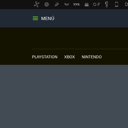
MENÚ
PLAYSTATION
XBOX
NINTENDO