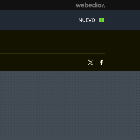
NUEVO
Twitter
Facebook