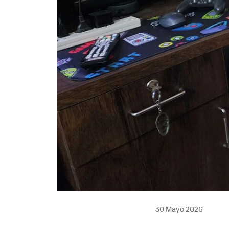
30 Mayo 2026