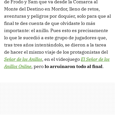
de Frodo y Sam que va desde la Comarca al
Monte del Destino en Mordor, lleno de retos,
aventuras y peligros por doquier, solo para que al
final te des cuenta de que olvidaste lo más
importante: el anillo. Pues esto es precisamente
lo que le sucedió a este grupo de jugadores que,
tras tres años intentándolo, se dieron a la tarea
de hacer el mismo viaje de los protagonistas del
Señor de los Anillos
, en el videojuego
El Señor de los
Anillos Online
, pero
lo arruinaron todo al final
.