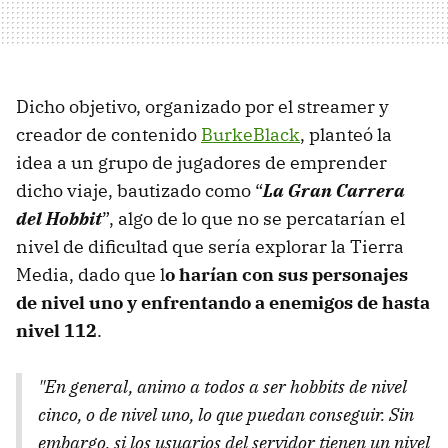
Dicho objetivo, organizado por el streamer y
creador de contenido
BurkeBlack
, planteó la
idea a un grupo de jugadores de emprender
dicho viaje, bautizado como “
La Gran Carrera
del Hobbit
”, algo de lo que no se percatarían el
nivel de dificultad que sería explorar la Tierra
Media, dado que l
o harían con sus personajes
de nivel uno y enfrentando a enemigos de hasta
nivel 112
.
"En general, animo a todos a ser hobbits de nivel
cinco, o de nivel uno, lo que puedan conseguir. Sin
embargo, si los usuarios del servidor tienen un nivel