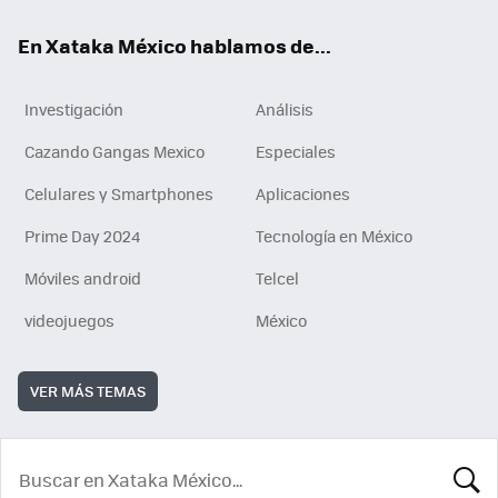
En Xataka México hablamos de...
Investigación
Análisis
Cazando Gangas Mexico
Especiales
Celulares y Smartphones
Aplicaciones
Prime Day 2024
Tecnología en México
Móviles android
Telcel
videojuegos
México
VER MÁS TEMAS