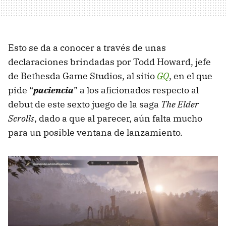
Esto se da a conocer a través de unas
declaraciones brindadas por Todd Howard, jefe
de Bethesda Game Studios, al sitio
GQ
, en el que
pide “
paciencia
” a los aficionados respecto al
debut de este sexto juego de la saga
The Elder
Scrolls
, dado a que al parecer, aún falta mucho
para un posible ventana de lanzamiento.