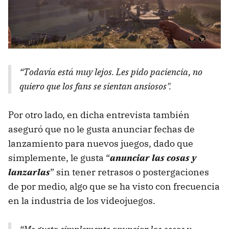
“Todavía está muy lejos. Les pido paciencia, no
quiero que los fans se sientan ansiosos".
Por otro lado, en dicha entrevista también
aseguró que no le gusta anunciar fechas de
lanzamiento para nuevos juegos, dado que
simplemente, le gusta “
anunciar las cosas y
lanzarlas
” sin tener retrasos o postergaciones
de por medio, algo que se ha visto con frecuencia
en la industria de los videojuegos.