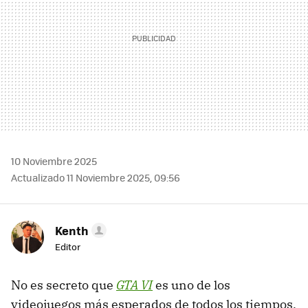
10 Noviembre 2025
Actualizado 11 Noviembre 2025, 09:56
Kenth
Editor
No es secreto que
GTA VI
es uno de los
videojuegos más esperados de todos los tiempos.