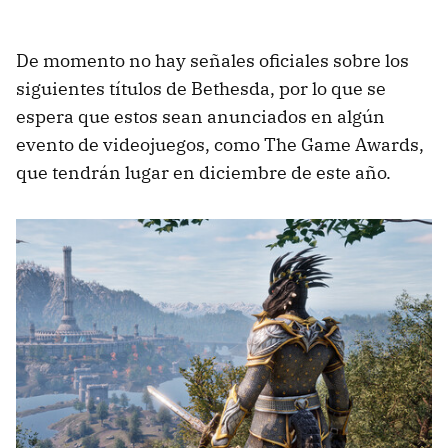
De momento no hay señales oficiales sobre los
siguientes títulos de Bethesda, por lo que se
espera que estos sean anunciados en algún
evento de videojuegos, como The Game Awards,
que tendrán lugar en diciembre de este año.