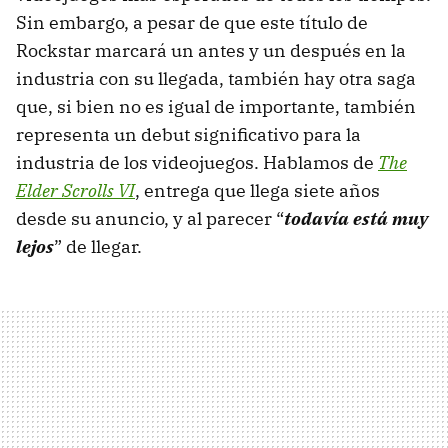
Sin embargo, a pesar de que este título de
Rockstar marcará un antes y un después en la
industria con su llegada, también hay otra saga
que, si bien no es igual de importante, también
representa un debut significativo para la
industria de los videojuegos. Hablamos de
The
Elder Scrolls VI
, entrega que llega siete años
desde su anuncio, y al parecer “
todavía está muy
lejos
” de llegar.