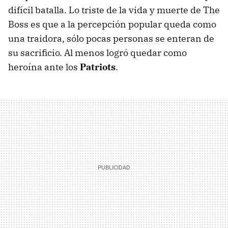
difícil batalla. Lo triste de la vida y muerte de The
Boss es que a la percepción popular queda como
una traidora, sólo pocas personas se enteran de
su sacrificio. Al menos logró quedar como
heroína ante los
Patriots
.