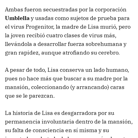
Ambas fueron secuestradas por la corporación
Umblella
y usadas como sujetos de prueba para
el virus Progenitor, la madre de Lisa murió, pero
la joven recibió cuatro clases de virus más,
llevándola a desarrollar fuerza sobrehumana y
gran rapidez, aunque atrofiando su cerebro.
A pesar de todo, Lisa conserva un lado humano,
pues no hace más que buscar a su madre por la
mansión, coleccionando (y arrancando) caras
que se le parezcan.
La historia de Lisa es desgarradora por su
permanencia involuntaria dentro de la mansión,
su falta de consciencia en sí misma y su