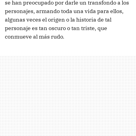
se han preocupado por darle un transfondo a los
personajes, armando toda una vida para ellos,
algunas veces el origen o la historia de tal
personaje es tan oscuro o tan triste, que
conmueve al más rudo.