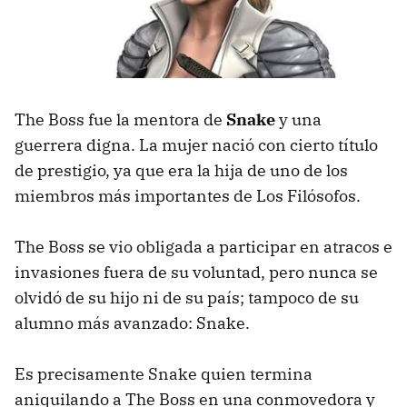
The Boss fue la mentora de
Snake
y una
guerrera digna. La mujer nació con cierto título
de prestigio, ya que era la hija de uno de los
miembros más importantes de Los Filósofos.
The Boss se vio obligada a participar en atracos e
invasiones fuera de su voluntad, pero nunca se
olvidó de su hijo ni de su país; tampoco de su
alumno más avanzado: Snake.
Es precisamente Snake quien termina
aniquilando a The Boss en una conmovedora y