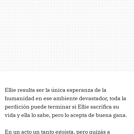
Ellie resulta ser la única esperanza de la
humanidad en ese ambiente devastador, toda la
perdición puede terminar si Ellie sacrifica su
vida y ella lo sabe, pero lo acepta de buena gana.
En un acto un tanto egoísta, pero quizás a