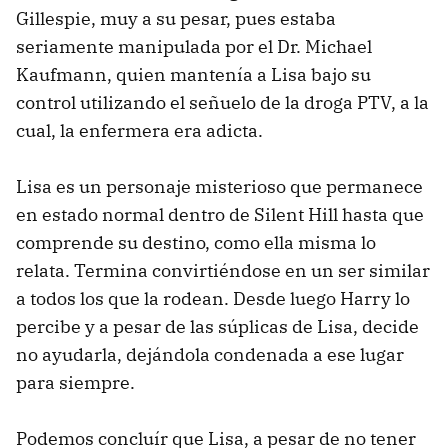
Gillespie, muy a su pesar, pues estaba
seriamente manipulada por el Dr. Michael
Kaufmann, quien mantenía a Lisa bajo su
control utilizando el señuelo de la droga PTV, a la
cual, la enfermera era adicta.
Lisa es un personaje misterioso que permanece
en estado normal dentro de Silent Hill hasta que
comprende su destino, como ella misma lo
relata. Termina convirtiéndose en un ser similar
a todos los que la rodean. Desde luego Harry lo
percibe y a pesar de las súplicas de Lisa, decide
no ayudarla, dejándola condenada a ese lugar
para siempre.
Podemos concluír que Lisa, a pesar de no tener