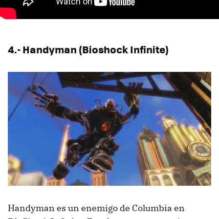
4.- Handyman (Bioshock Infinite)
Handyman es un enemigo de Columbia en