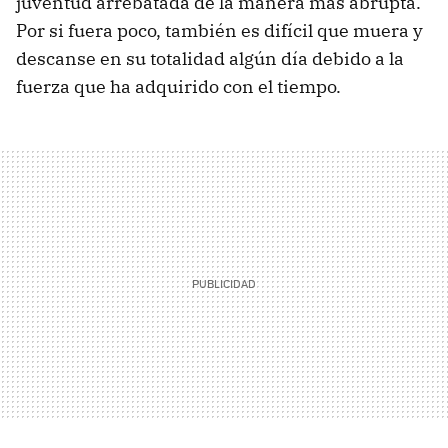
juventud arrebatada de la manera más abrupta.
Por si fuera poco, también es difícil que muera y
descanse en su totalidad algún día debido a la
fuerza que ha adquirido con el tiempo.