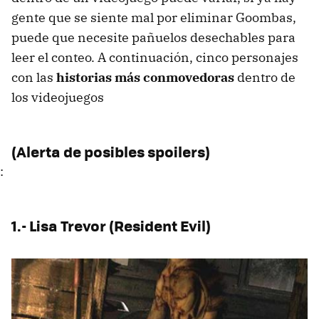
gente que se siente mal por eliminar Goombas,
puede que necesite pañuelos desechables para
leer el conteo. A continuación, cinco personajes
con las
historias más conmovedoras
dentro de
los videojuegos
(Alerta de posibles spoilers)
:
1.- Lisa Trevor (Resident Evil)