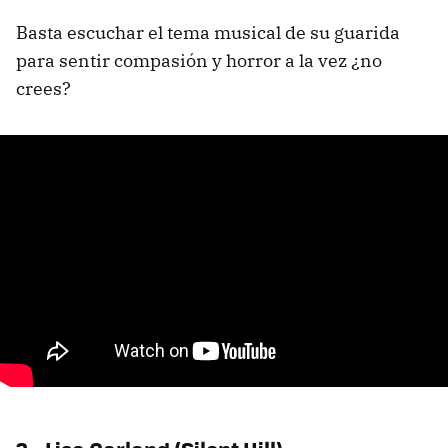
Basta escuchar el tema musical de su guarida
para sentir compasión y horror a la vez ¿no
crees?