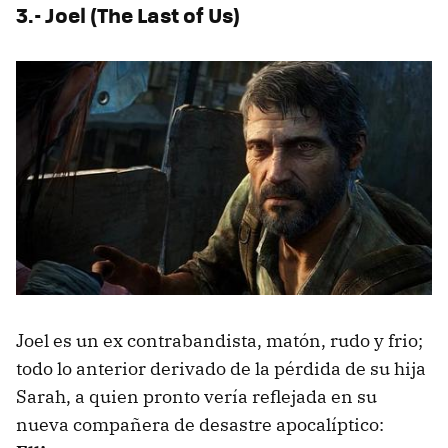
3.- Joel (The Last of Us)
Joel es un ex contrabandista, matón, rudo y frio;
todo lo anterior derivado de la pérdida de su hija
Sarah, a quien pronto vería reflejada en su
nueva compañera de desastre apocalíptico: