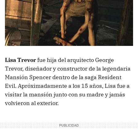
Lisa Trevor
fue hija del arquitecto George
Trevor, diseñador y constructor de la legendaria
Mansión Spencer dentro de la saga Resident
Evil. Apróximadamente a los 15 años, Lisa fue a
visitar la mansión junto con su madre y jamás
volvieron al exterior.