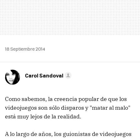
18 Septiembre 2014
Carol Sandoval
Como sabemos, la creencia popular de que los
videojuegos son sólo disparos y "matar al malo"
está muy lejos de la realidad.
A lo largo de años, los guionistas de videojuegos