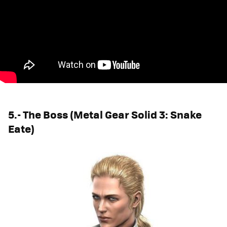
5.- The Boss (Metal Gear Solid 3: Snake
Eate)