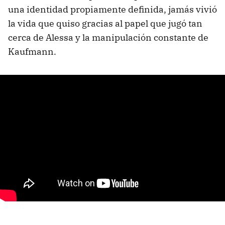
una identidad propiamente definida, jamás vivió
la vida que quiso gracias al papel que jugó tan
cerca de Alessa y la manipulación constante de
Kaufmann.