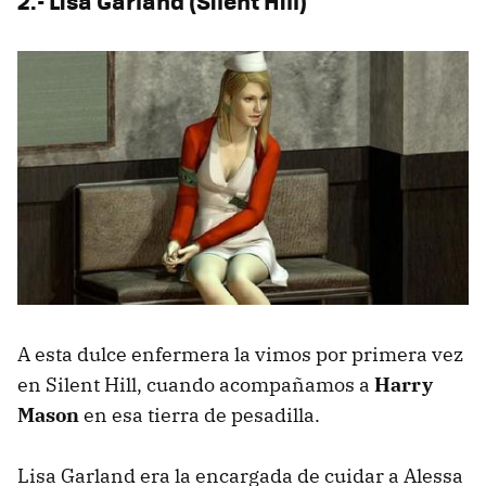
2.- Lisa Garland (Silent Hill)
A esta dulce enfermera la vimos por primera vez
en Silent Hill, cuando acompañamos a
Harry
Mason
en esa tierra de pesadilla.
Lisa Garland era la encargada de cuidar a Alessa