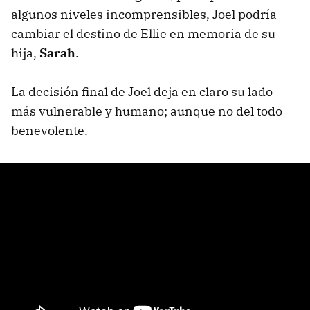
algunos niveles incomprensibles, Joel podría
cambiar el destino de Ellie en memoria de su
hija,
Sarah
.
La decisión final de Joel deja en claro su lado
más vulnerable y humano; aunque no del todo
benevolente.