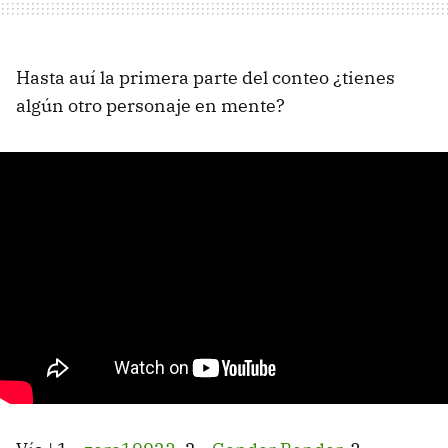
Hasta auí la primera parte del conteo ¿tienes
algún otro personaje en mente?