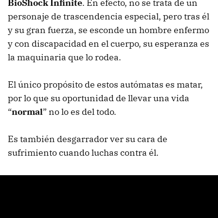
BioShock Infinite
. En efecto, no se trata de un
personaje de trascendencia especial, pero tras él
y su gran fuerza, se esconde un hombre enfermo
y con discapacidad en el cuerpo, su esperanza es
la maquinaria que lo rodea.
El único propósito de estos autómatas es matar,
por lo que su oportunidad de llevar una vida
“
normal
” no lo es del todo.
Es también desgarrador ver su cara de
sufrimiento cuando luchas contra él.