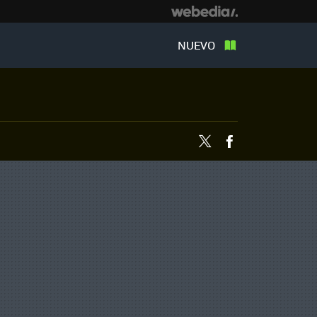
NUEVO
Twitter
Facebook