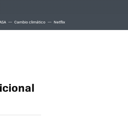
ASA
Cambio climático
Netflix
icional