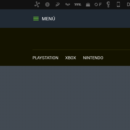
MENÚ
PLAYSTATION
XBOX
NINTENDO