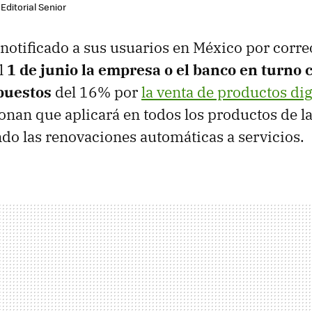
Editorial Senior
 notificado a sus usuarios en México por corre
el
1 de junio la empresa o el banco en turno
puestos
del 16% por
la venta de productos dig
onan que aplicará en todos los productos de la
ndo las renovaciones automáticas a servicios.