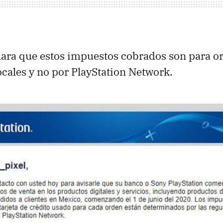
ara que estos impuestos cobrados son para or
ocales y no por PlayStation Network.