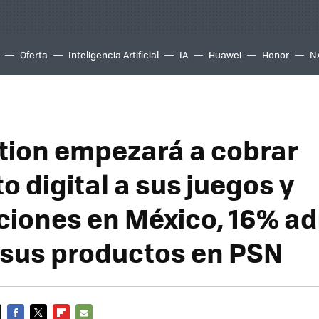
Oferta
Inteligencia Artificial
IA
Huawei
Honor
N
tion empezará a cobrar
 digital a sus juegos y
ciones en México, 16% ad
 sus productos en PSN