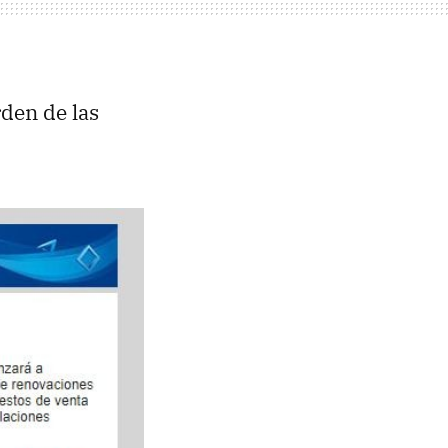
den de las