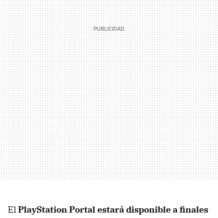
El
PlayStation Portal estará disponible a finales