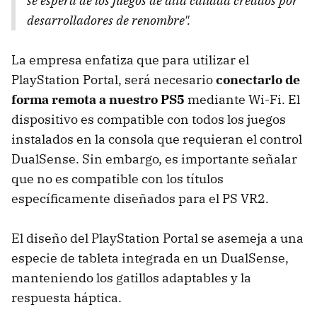
se espera de los juegos de alta calidad creados por
desarrolladores de renombre".
La empresa enfatiza que para utilizar el
PlayStation Portal, será necesario
conectarlo de
forma remota a nuestro PS5
mediante Wi-Fi. El
dispositivo es compatible con todos los juegos
instalados en la consola que requieran el control
DualSense. Sin embargo, es importante señalar
que no es compatible con los títulos
específicamente diseñados para el PS VR2.
El diseño del PlayStation Portal se asemeja a una
especie de tableta integrada en un DualSense,
manteniendo los gatillos adaptables y la
respuesta háptica.