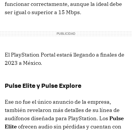
funcionar correctamente, aunque la ideal debe
ser igual o superior a 15 Mbps.
El PlayStation Portal estará llegando a finales de
2023 a México.
Pulse Elite y Pulse Explore
Ese no fue el único anuncio de la empresa,
también revelaron más detalles de su línea de
audífonos diseñada para PlayStation. Los
Pulse
Elite
ofrecen audio sin pérdidas y cuentan con