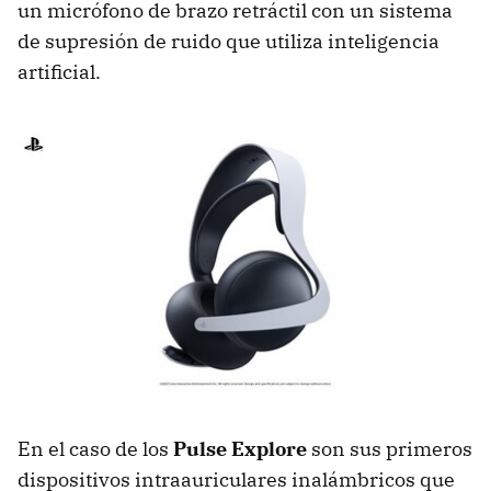
un micrófono de brazo retráctil con un sistema
de supresión de ruido que utiliza inteligencia
artificial.
En el caso de los
Pulse Explore
son sus primeros
dispositivos intraauriculares inalámbricos que