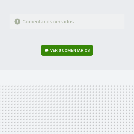
Comentarios cerrados
VER
6 COMENTARIOS