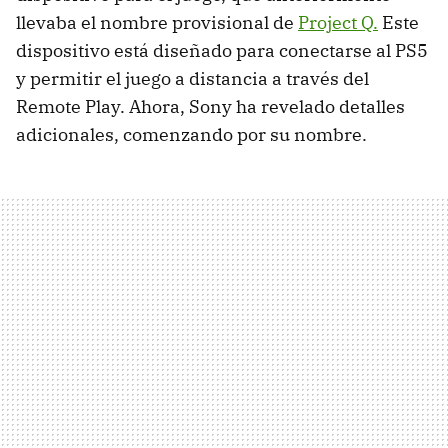
llevaba el nombre provisional de
Project Q.
Este
dispositivo está diseñado para conectarse al PS5
y permitir el juego a distancia a través del
Remote Play. Ahora, Sony ha revelado detalles
adicionales, comenzando por su nombre.