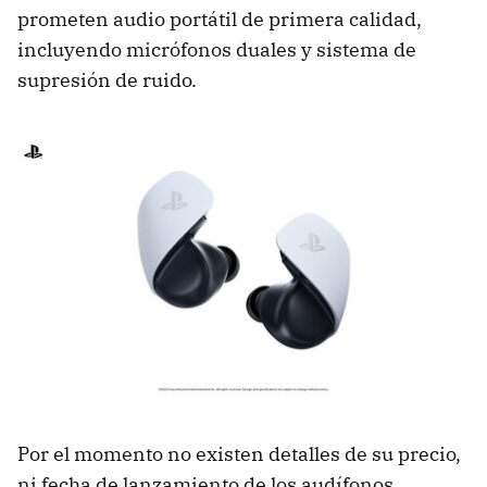
prometen audio portátil de primera calidad,
incluyendo micrófonos duales y sistema de
supresión de ruido.
Por el momento no existen detalles de su precio,
ni fecha de lanzamiento de los audífonos.