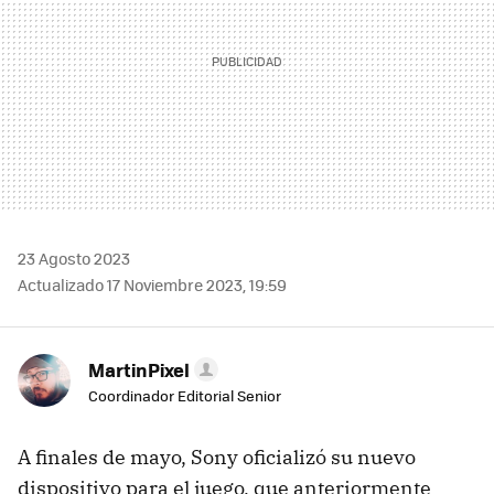
23 Agosto 2023
Actualizado 17 Noviembre 2023, 19:59
MartinPixel
Coordinador Editorial Senior
A finales de mayo, Sony oficializó su nuevo
dispositivo para el juego, que anteriormente