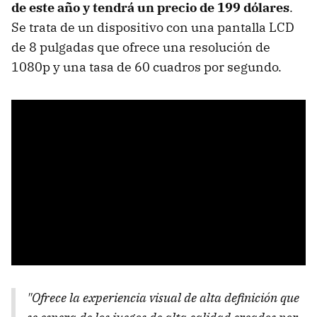
de este año y tendrá un precio de 199 dólares
.
Se trata de un dispositivo con una pantalla LCD
de 8 pulgadas que ofrece una resolución de
1080p y una tasa de 60 cuadros por segundo.
"Ofrece la experiencia visual de alta definición que