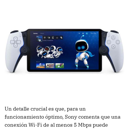
Un detalle crucial es que, para un
funcionamiento óptimo, Sony comenta que una
conexión Wi-Fi de al menos 5 Mbps puede