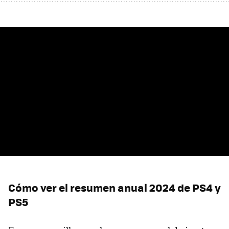
Cómo ver el resumen anual 2024 de PS4 y
PS5