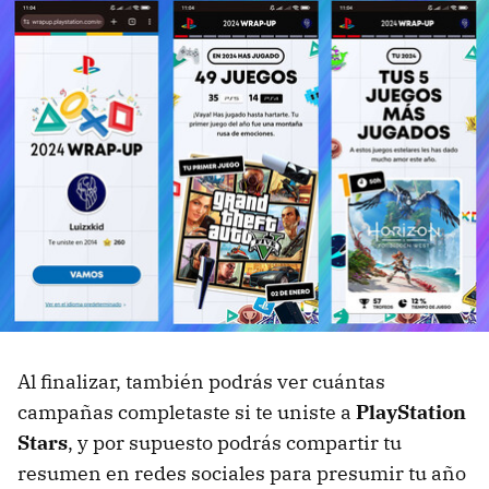
Al finalizar, también podrás ver cuántas
campañas completaste si te uniste a
PlayStation
Stars
, y por supuesto podrás compartir tu
resumen en redes sociales para presumir tu año