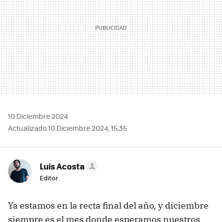
10 Diciembre 2024
Actualizado 10 Diciembre 2024, 15:35
Luis Acosta
Editor
Ya estamos en la recta final del año, y diciembre
siempre es el mes donde esperamos nuestros