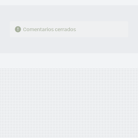
Comentarios cerrados