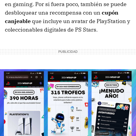
en gaming. Por si fuera poco, también se puede
desbloquear una recompensa con un
cupón
canjeable
que incluye un avatar de PlayStation y
coleccionables digitales de PS Stars.