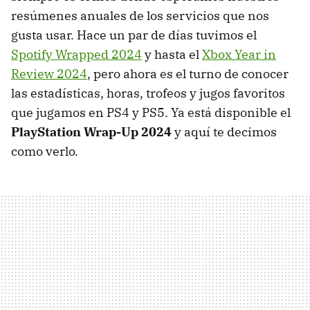
resúmenes anuales de los servicios que nos
gusta usar. Hace un par de días tuvimos el
Spotify Wrapped 2024
y hasta el
Xbox Year in
Review 2024
, pero ahora es el turno de conocer
las estadísticas, horas, trofeos y jugos favoritos
que jugamos en PS4 y PS5. Ya está disponible el
PlayStation Wrap-Up 2024
y aquí te decimos
como verlo.