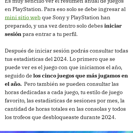
Es muy sencillo ver el resumen anual de juegos
en PlayStation. Para eso solo se debe ingresar al
mini sitio web
que Sony y PlayStation han
preparado, y una vez dentro solo debes
iniciar
sesión
para entrar a tu perfil.
Después de iniciar sesión podrás consultar todas
tus estadísticas del 2024. Lo primero que se
puede ver es el juego con que iniciamos el año,
seguido de
los cinco juegos que más jugamos en
el año.
Pero también se pueden consultar las
horas dedicadas a cada juego, tu estilo de juego
favorito, las estadísticas de sesiones por mes, la
cantidad de horas totales en las consolas y todos
los trofeos que desbloqueaste durante 2024.