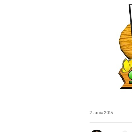
2 Junio 2015