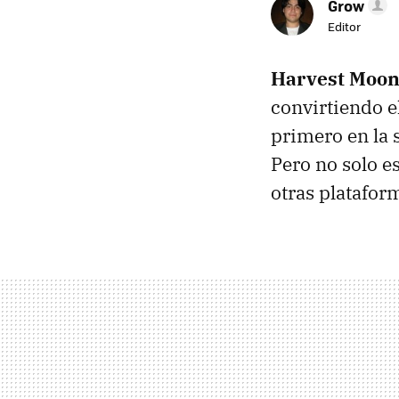
Grow
Editor
Harvest Moon 
convirtiendo 
primero en la 
Pero no solo e
otras platafor