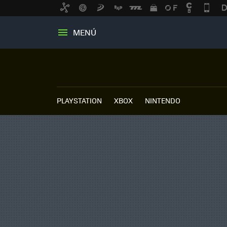
MENÚ
PLAYSTATION
XBOX
NINTENDO