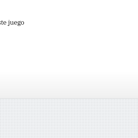
te juego