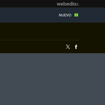
NUEVO
Twitter
Facebook