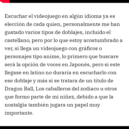
Escuchar el videojuego en algún idioma ya es
elección de cada quien, personalmente me han
gustado varios tipos de doblajes, incluido el
castellano, pero por lo que estoy acostumbrado a
ver, si llega un videojuego con gráficos o
personajes tipo anime, lo primero que buscare
será la opción de voces en Japonés, pero si este
llegase en latino no duraría en escucharlo con
ese doblaje y más si se tratara de un título de
Dragon Ball, Los caballeros del zodiaco u otros
que formo parte de mi niñez, debido a que la
nostalgia también jugara un papel muy
importante.