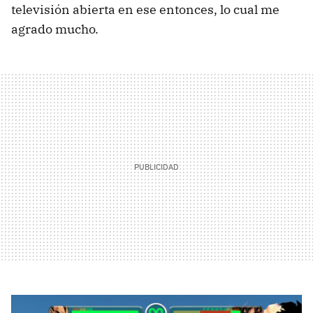
televisión abierta en ese entonces, lo cual me
agrado mucho.