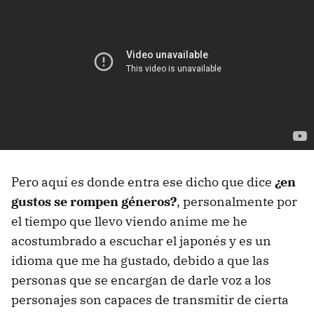
Pero aquí es donde entra ese dicho que dice
¿en
gustos se rompen géneros?
, personalmente por
el tiempo que llevo viendo anime me he
acostumbrado a escuchar el japonés y es un
idioma que me ha gustado, debido a que las
personas que se encargan de darle voz a los
personajes son capaces de transmitir de cierta