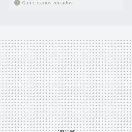
Comentarios cerrados