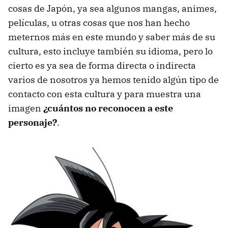
cosas de Japón, ya sea algunos mangas, animes,
películas, u otras cosas que nos han hecho
meternos más en este mundo y saber más de su
cultura, esto incluye también su idioma, pero lo
cierto es ya sea de forma directa o indirecta
varios de nosotros ya hemos tenido algún tipo de
contacto con esta cultura y para muestra una
imagen
¿cuántos no reconocen a este
personaje?
.