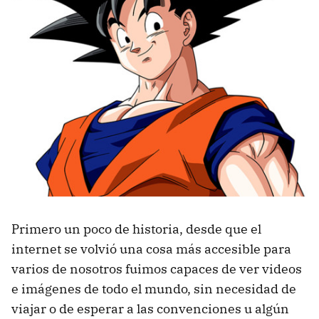
Primero un poco de historia, desde que el
internet se volvió una cosa más accesible para
varios de nosotros fuimos capaces de ver videos
e imágenes de todo el mundo, sin necesidad de
viajar o de esperar a las convenciones u algún