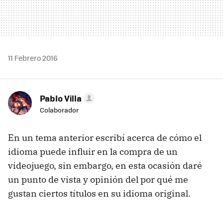
11 Febrero 2016
Pablo Villa
Colaborador
En un tema anterior escribí acerca de cómo el
idioma puede influir en la compra de un
videojuego, sin embargo, en esta ocasión daré
un punto de vista y opinión del por qué me
gustan ciertos títulos en su idioma original.