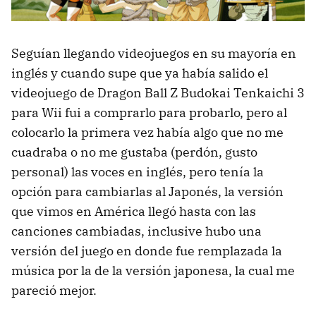
Seguían llegando videojuegos en su mayoría en
inglés y cuando supe que ya había salido el
videojuego de Dragon Ball Z Budokai Tenkaichi 3
para Wii fui a comprarlo para probarlo, pero al
colocarlo la primera vez había algo que no me
cuadraba o no me gustaba (perdón, gusto
personal) las voces en inglés, pero tenía la
opción para cambiarlas al Japonés, la versión
que vimos en América llegó hasta con las
canciones cambiadas, inclusive hubo una
versión del juego en donde fue remplazada la
música por la de la versión japonesa, la cual me
pareció mejor.