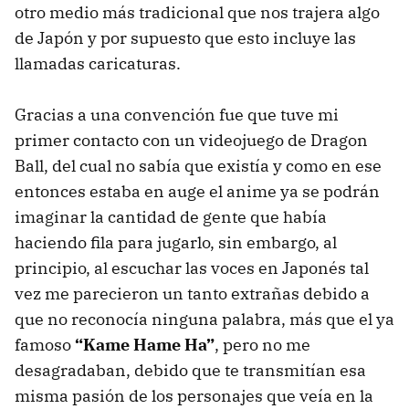
otro medio más tradicional que nos trajera algo
de Japón y por supuesto que esto incluye las
llamadas caricaturas.
Gracias a una convención fue que tuve mi
primer contacto con un videojuego de Dragon
Ball, del cual no sabía que existía y como en ese
entonces estaba en auge el anime ya se podrán
imaginar la cantidad de gente que había
haciendo fila para jugarlo, sin embargo, al
principio, al escuchar las voces en Japonés tal
vez me parecieron un tanto extrañas debido a
que no reconocía ninguna palabra, más que el ya
famoso
“Kame Hame Ha”
, pero no me
desagradaban, debido que te transmitían esa
misma pasión de los personajes que veía en la