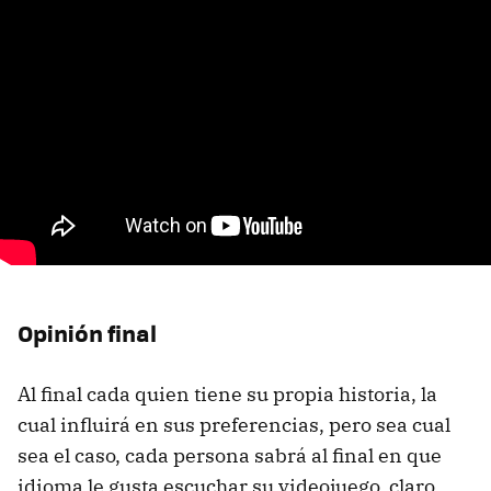
Opinión final
Al final cada quien tiene su propia historia, la
cual influirá en sus preferencias, pero sea cual
sea el caso, cada persona sabrá al final en que
idioma le gusta escuchar su videojuego, claro