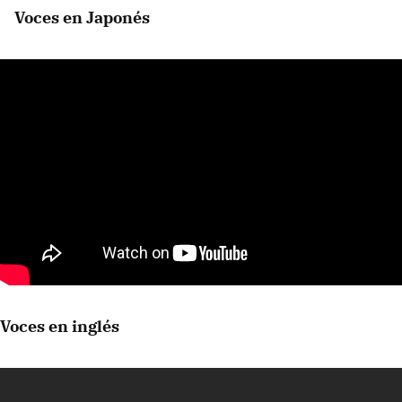
Voces en Japonés
Voces en inglés