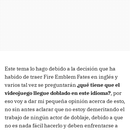
Este tema lo hago debido a la decisión que ha
habido de traer Fire Emblem Fates en inglés y
varios tal vez se preguntarán
¿qué tiene que el
videojuego llegue doblado en este idioma?
, por
eso voy a dar mi pequeña opinión acerca de esto,
no sin antes aclarar que no estoy demeritando el
trabajo de ningún actor de doblaje, debido a que
no es nada fácil hacerlo y deben enfrentarse a