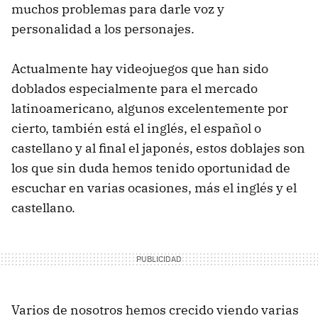
muchos problemas para darle voz y
personalidad a los personajes.
Actualmente hay videojuegos que han sido
doblados especialmente para el mercado
latinoamericano, algunos excelentemente por
cierto, también está el inglés, el español o
castellano y al final el japonés, estos doblajes son
los que sin duda hemos tenido oportunidad de
escuchar en varias ocasiones, más el inglés y el
castellano.
Varios de nosotros hemos crecido viendo varias