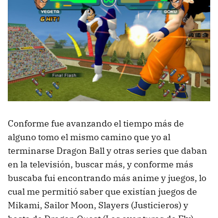
Conforme fue avanzando el tiempo más de
alguno tomo el mismo camino que yo al
terminarse Dragon Ball y otras series que daban
en la televisión, buscar más, y conforme más
buscaba fui encontrando más anime y juegos, lo
cual me permitió saber que existían juegos de
Mikami, Sailor Moon, Slayers (Justicieros) y