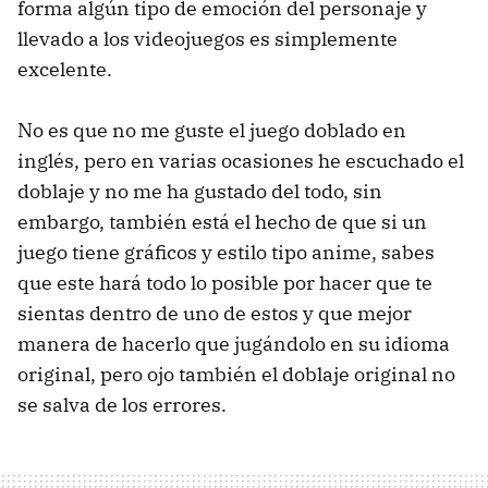
forma algún tipo de emoción del personaje y
llevado a los videojuegos es simplemente
excelente.
No es que no me guste el juego doblado en
inglés, pero en varias ocasiones he escuchado el
doblaje y no me ha gustado del todo, sin
embargo, también está el hecho de que si un
juego tiene gráficos y estilo tipo anime, sabes
que este hará todo lo posible por hacer que te
sientas dentro de uno de estos y que mejor
manera de hacerlo que jugándolo en su idioma
original, pero ojo también el doblaje original no
se salva de los errores.