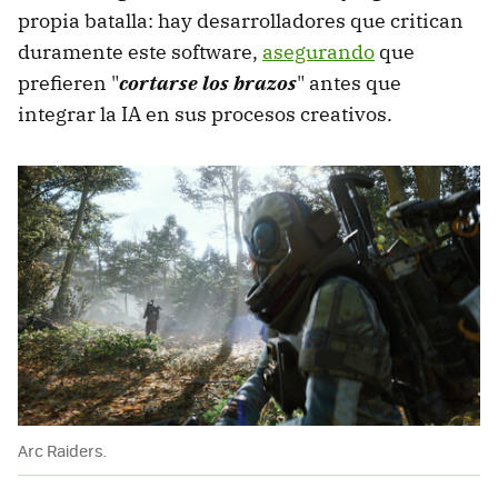
propia batalla: hay desarrolladores que critican
duramente este software,
asegurando
que
prefieren "
cortarse los brazos
" antes que
integrar la IA en sus procesos creativos.
Arc Raiders.