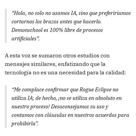
“Hola, no solo no usamos IA, sino que preferiríamos
cortarnos los brazos antes que hacerlo.
Demonschool
es 100% libre de procesos
artificiales”.
A esta voz se sumaron otros estudios con
mensajes similares, enfatizando que la
tecnología no es una necesidad para la calidad:
“Me complace confirmar que
Rogue Eclipse
no
utiliza IA; de hecho, ¡no se utiliza en absoluto en
nuestro proceso! Desaconsejamos su uso y
contamos con cláusulas en nuestros acuerdos para
prohibirla”.