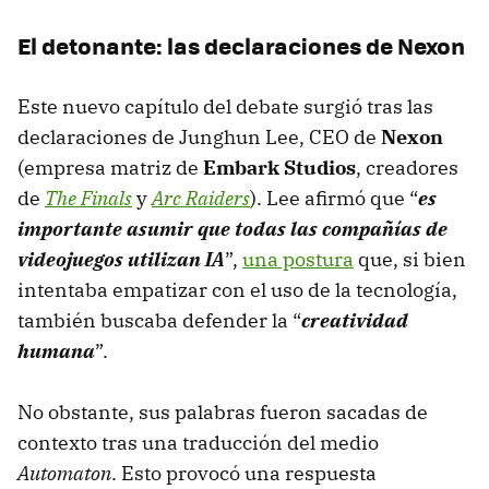
El detonante: las declaraciones de Nexon
Este nuevo capítulo del debate surgió tras las
declaraciones de Junghun Lee, CEO de
Nexon
(empresa matriz de
Embark Studios
, creadores
de
The Finals
y
Arc Raiders
). Lee afirmó que “
es
importante asumir que todas las compañías de
videojuegos utilizan IA
”,
una postura
que, si bien
intentaba empatizar con el uso de la tecnología,
también buscaba defender la “
creatividad
humana
”.
No obstante, sus palabras fueron sacadas de
contexto tras una traducción del medio
Automaton
. Esto provocó una respuesta