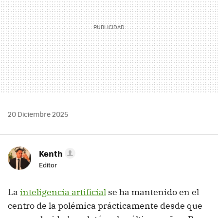
20 Diciembre 2025
Kenth
Editor
La
inteligencia artificial
se ha mantenido en el
centro de la polémica prácticamente desde que