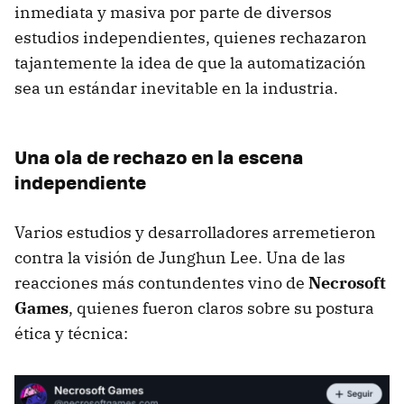
inmediata y masiva por parte de diversos
estudios independientes, quienes rechazaron
tajantemente la idea de que la automatización
sea un estándar inevitable en la industria.
Una ola de rechazo en la escena
independiente
Varios estudios y desarrolladores arremetieron
contra la visión de Junghun Lee. Una de las
reacciones más contundentes vino de
Necrosoft
Games
, quienes fueron claros sobre su postura
ética y técnica: