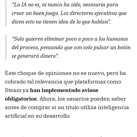
“La IA no es, ni nunca ha sido, necesaria para
crear un buen juego. Los directores ejecutivos que
dicen esto no tienen idea de lo que hablan”.
“Solo quieren eliminar poco a poco a los humanos
del proceso, pensando que con solo pulsar un botón
se generará dinero”.
Este choque de opiniones no es nuevo, pero ha
cobrado tal relevancia que plataformas como
Steam ya
han implementado avisos
obligatorios
. Ahora, los usuarios pueden saber
antes de comprar si un título utiliza inteligencia
artificial en su desarrollo.