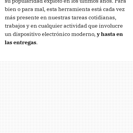
su popularidad explotó en los últimos años. Para
bien o para mal, esta herramienta está cada vez
más presente en nuestras tareas cotidianas,
trabajos y en cualquier actividad que involucre
un dispositivo electrónico moderno,
y hasta en
las entregas
.