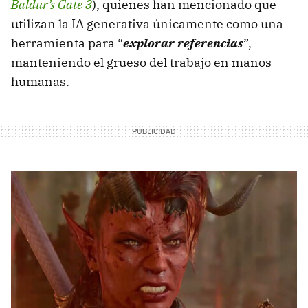
Baldur’s Gate 3
), quienes han mencionado que
utilizan la IA generativa únicamente como una
herramienta para “
explorar referencias
”,
manteniendo el grueso del trabajo en manos
humanas.