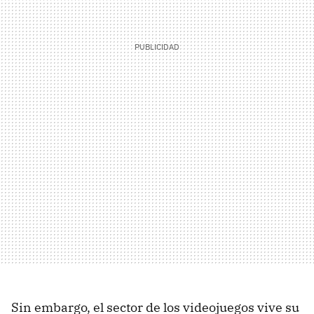
Sin embargo, el sector de los videojuegos vive su