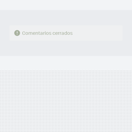
MAIL
Comentarios cerrados