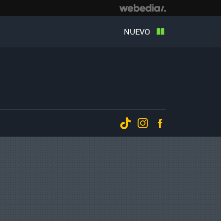
NUEVO
Tiktok
Instagram
Facebook