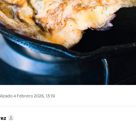
lizado 4 Febrero 2026, 13:19
rez