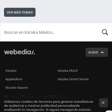
VER MÁS TEMAS
BUSCA
SUBIR
Xataka
Xataka Móvil
Applesfera
Xataka Smart Home
Mundo Xiaomi
Otras publicaciones de Webedia
Utilizamos cookies de terceros para generar estadísticas
de audiencia y mostrar publicidad personalizada
analizando tu navegación. Si sigues navegando estarás