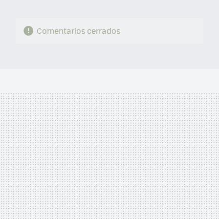
Comentarios cerrados