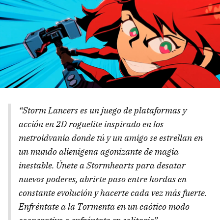
“Storm Lancers es un juego de plataformas y
acción en 2D roguelite inspirado en los
metroidvania donde tú y un amigo se estrellan en
un mundo alienígena agonizante de magia
inestable. Únete a Stormhearts para desatar
nuevos poderes, abrirte paso entre hordas en
constante evolución y hacerte cada vez más fuerte.
Enfréntate a la Tormenta en un caótico modo