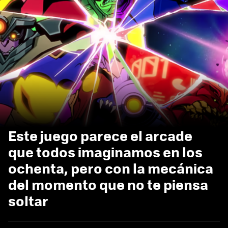
Este juego parece el arcade
que todos imaginamos en los
ochenta, pero con la mecánica
del momento que no te piensa
soltar