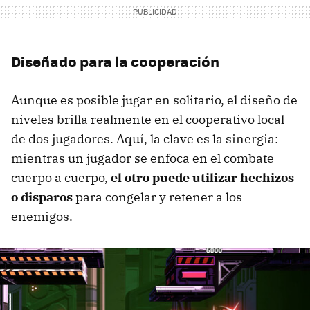
Diseñado para la cooperación
Aunque es posible jugar en solitario, el diseño de
niveles brilla realmente en el cooperativo local
de dos jugadores. Aquí, la clave es la sinergia:
mientras un jugador se enfoca en el combate
cuerpo a cuerpo,
el otro puede utilizar hechizos
o disparos
para congelar y retener a los
enemigos.