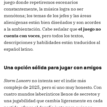
juego donde repetiremos escenarios
constantemente, la música logra no ser
monótona; los temas de los jefes y las áreas
alienígenas están bien diseñados y son acordes
a la ambientación. Cabe señalar que
el juego no
cuenta con voces
, pero todos los textos,
descripciones y habilidades están traducidos al
español latino.
Una opción sólida para jugar con amigos
Storm Lancers
no intenta ser el indie más
complejo de 2025, pero sí uno muy honesto. Con
cuatro mundos laberínticos llenos de secretos y
una jugabilidad que cambia ligeramente en cada