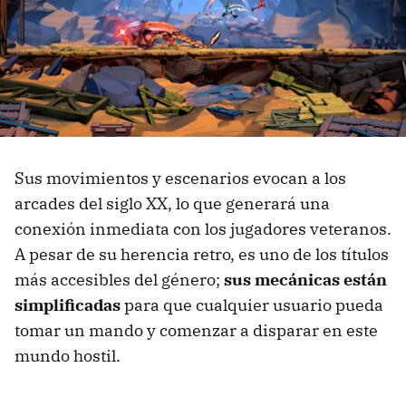
Sus movimientos y escenarios evocan a los
arcades del siglo XX, lo que generará una
conexión inmediata con los jugadores veteranos.
A pesar de su herencia retro, es uno de los títulos
más accesibles del género;
sus mecánicas están
simplificadas
para que cualquier usuario pueda
tomar un mando y comenzar a disparar en este
mundo hostil.