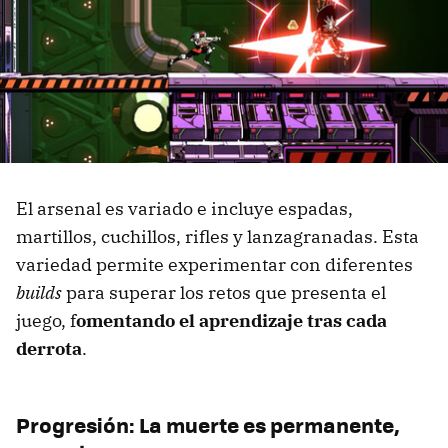
El arsenal es variado e incluye espadas,
martillos, cuchillos, rifles y lanzagranadas. Esta
variedad permite experimentar con diferentes
builds
para superar los retos que presenta el
juego, f
omentando el aprendizaje tras cada
derrota
.
Progresión: La muerte es permanente,