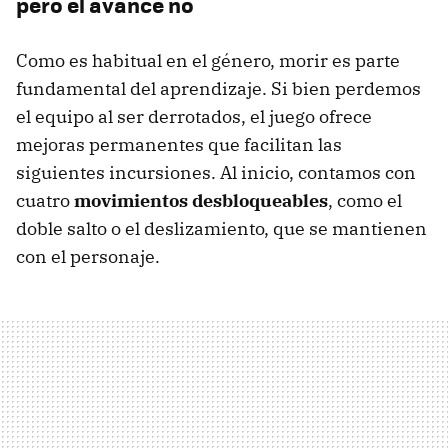
pero el avance no
Como es habitual en el género, morir es parte
fundamental del aprendizaje. Si bien perdemos
el equipo al ser derrotados, el juego ofrece
mejoras permanentes que facilitan las
siguientes incursiones. Al inicio, contamos con
cuatro
movimientos desbloqueables
, como el
doble salto o el deslizamiento, que se mantienen
con el personaje.