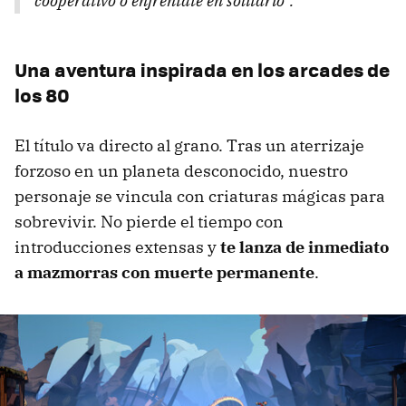
cooperativo o enfréntate en solitario”.
Una aventura inspirada en los arcades de
los 80
El título va directo al grano. Tras un aterrizaje
forzoso en un planeta desconocido, nuestro
personaje se vincula con criaturas mágicas para
sobrevivir. No pierde el tiempo con
introducciones extensas y
te lanza de inmediato
a mazmorras con muerte permanente
.