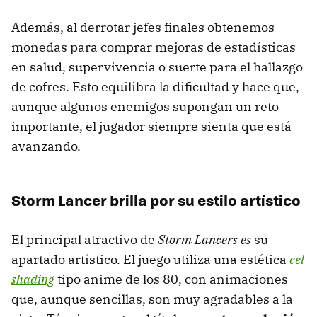
Además, al derrotar jefes finales obtenemos
monedas para comprar mejoras de estadísticas
en salud, supervivencia o suerte para el hallazgo
de cofres. Esto equilibra la dificultad y hace que,
aunque algunos enemigos supongan un reto
importante, el jugador siempre sienta que está
avanzando.
Storm Lancer brilla por su estilo artístico
El principal atractivo de
Storm Lancers es
su
apartado artístico. El juego utiliza una estética
cel
shading
tipo anime de los 80, con animaciones
que, aunque sencillas, son muy agradables a la