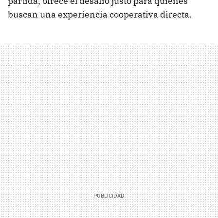
partida, ofrece el desafío justo para quienes
buscan una experiencia cooperativa directa.