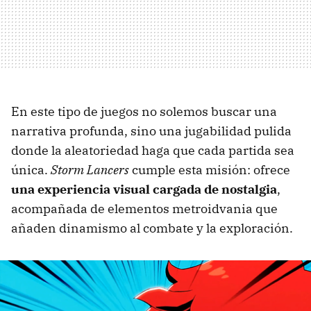
En este tipo de juegos no solemos buscar una
narrativa profunda, sino una jugabilidad pulida
donde la aleatoriedad haga que cada partida sea
única.
Storm Lancers
cumple esta misión: ofrece
una experiencia visual cargada de nostalgia
,
acompañada de elementos metroidvania que
añaden dinamismo al combate y la exploración.