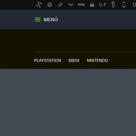
MENÚ
PLAYSTATION
XBOX
NINTENDO