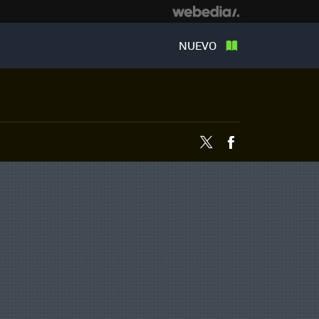
NUEVO
Twitter
Facebook