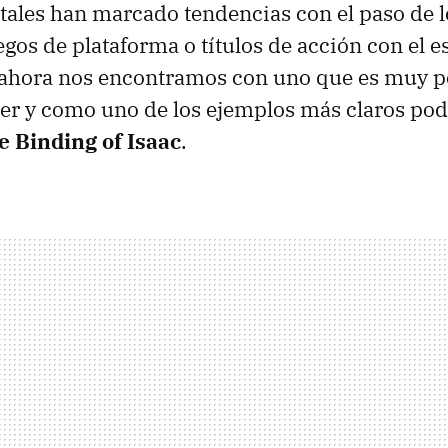
gitales han marcado tendencias con el paso de 
egos de plataforma o títulos de acción con el es
 ahora nos encontramos con uno que es muy po
er y como uno de los ejemplos más claros po
e Binding of Isaac
.