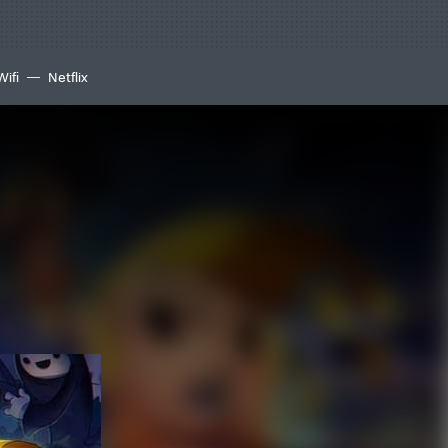
Wifi
Netflix