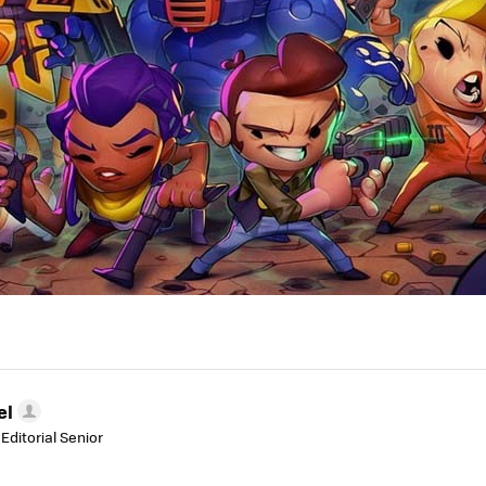
el
Editorial Senior