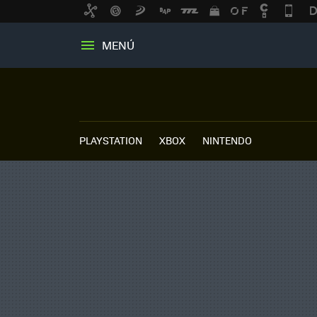
MENÚ
PLAYSTATION
XBOX
NINTENDO