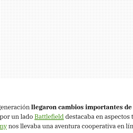
 generación
llegaron cambios importantes de 
 por un lado
Battlefield
destacaba en aspectos 
iny
nos llevaba una aventura cooperativa en lín