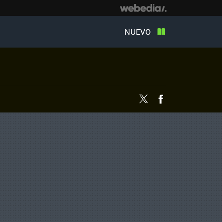
NUEVO
Twitter
Facebook