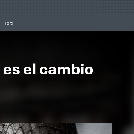
Ford
 es el cambio