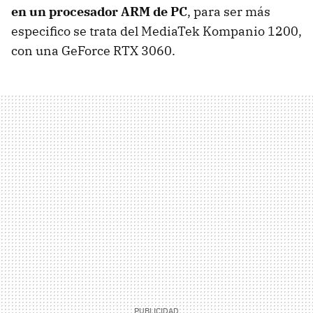
en un procesador ARM de PC
, para ser más
especifico se trata del MediaTek Kompanio 1200,
con una GeForce RTX 3060.