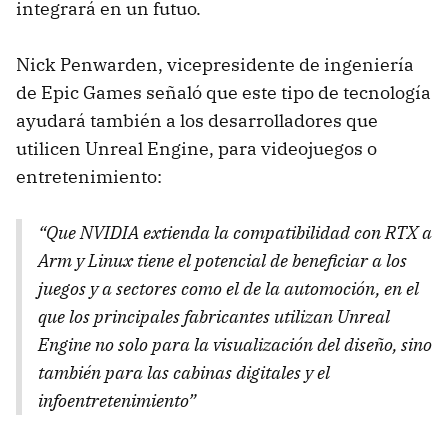
integrará en un futuo.
Nick Penwarden, vicepresidente de ingeniería
de Epic Games señaló que este tipo de tecnología
ayudará también a los desarrolladores que
utilicen Unreal Engine, para videojuegos o
entretenimiento:
“Que NVIDIA extienda la compatibilidad con RTX a
Arm y Linux tiene el potencial de beneficiar a los
juegos y a sectores como el de la automoción, en el
que los principales fabricantes utilizan Unreal
Engine no solo para la visualización del diseño, sino
también para las cabinas digitales y el
infoentretenimiento”