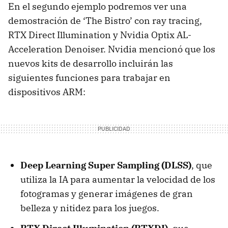
En el segundo ejemplo podremos ver una
demostración de ‘The Bistro’ con ray tracing,
RTX Direct Illumination y Nvidia Optix AL-
Acceleration Denoiser. Nvidia mencionó que los
nuevos kits de desarrollo incluirán las
siguientes funciones para trabajar en
dispositivos ARM:
Deep Learning Super Sampling (DLSS)
, que
utiliza la IA para aumentar la velocidad de los
fotogramas y generar imágenes de gran
belleza y nitidez para los juegos.