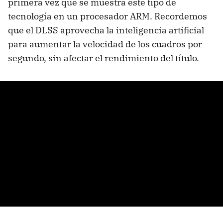
primera vez que se muestra este tipo de
tecnología en un procesador ARM. Recordemos
que el DLSS aprovecha la inteligencia artificial
para aumentar la velocidad de los cuadros por
segundo, sin afectar el rendimiento del título.