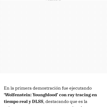
En la primera demostración fue ejecutando
‘Wolfenstein: Youngblood’ con ray tracing en
tiempo real y DLSS
, destacando que es la