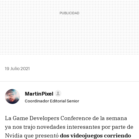
19 Julio 2021
MartinPixel
Coordinador Editorial Senior
La Game Developers Conference de la semana
ya nos trajo novedades interesantes por parte de
Nvidia que presentó
dos videojuegos corriendo