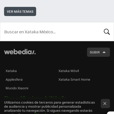
VER MÁS TEMAS
BUSCA
SUBIR
Xataka
Xataka Móvil
Applesfera
Xataka Smart Home
Mundo Xiaomi
Otras publicaciones de Webedia
Utilizamos cookies de terceros para generar estadísticas
de audiencia y mostrar publicidad personalizada
analizando tu navegación. Si sigues navegando estarás