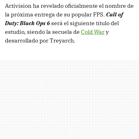
Activision ha revelado oficialmente el nombre de
la próxima entrega de su popular FPS.
Call of
Duty: Black Ops 6
será el siguiente título del
estudio, siendo la secuela de
Cold War
y
desarrollado por Treyarch.