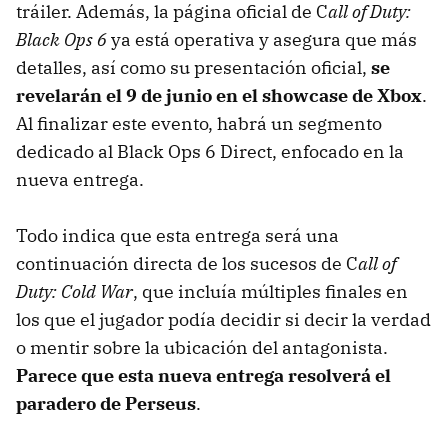
tráiler. Además, la página oficial de C
all of Duty:
Black Ops 6
ya está operativa y asegura que más
detalles, así como su presentación oficial,
se
revelarán el 9 de junio en el showcase de Xbox
.
Al finalizar este evento, habrá un segmento
dedicado al Black Ops 6 Direct, enfocado en la
nueva entrega.
Todo indica que esta entrega será una
continuación directa de los sucesos de C
all of
Duty: Cold War
, que incluía múltiples finales en
los que el jugador podía decidir si decir la verdad
o mentir sobre la ubicación del antagonista.
Parece que esta nueva entrega resolverá el
paradero de Perseus
.