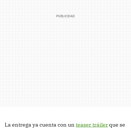
La entrega ya cuenta con un
teaser tráiler
que se