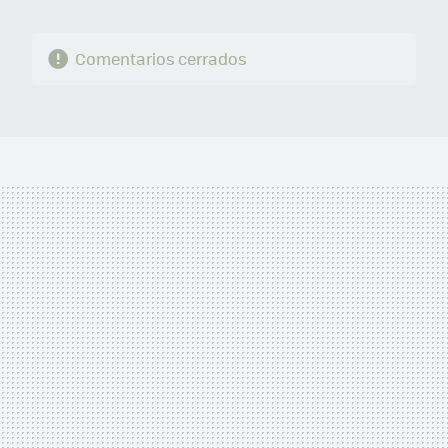
Comentarios cerrados