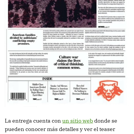
La entrega cuenta con
un sitio web
donde se
pueden conocer más detalles y ver el teaser