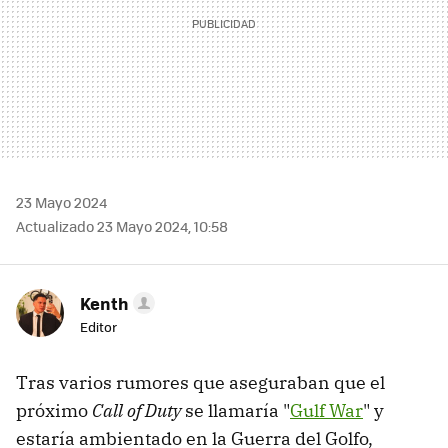
23 Mayo 2024
Actualizado 23 Mayo 2024, 10:58
Kenth
Editor
Tras varios rumores que aseguraban que el
próximo
Call of Duty
se llamaría "
Gulf War
" y
estaría ambientado en la Guerra del Golfo,