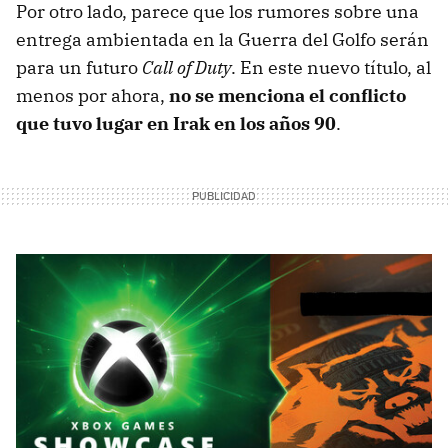
Por otro lado, parece que los rumores sobre una
entrega ambientada en la Guerra del Golfo serán
para un futuro
Call of Duty
. En este nuevo título, al
menos por ahora,
no se menciona el conflicto
que tuvo lugar en Irak en los años 90
.