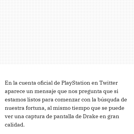
En la cuenta oficial de PlayStation en Twitter
aparece un mensaje que nos pregunta que si
estamos listos para comenzar con la búsquda de
nuestra fortuna, al mismo tiempo que se puede
ver una captura de pantalla de Drake en gran
calidad.