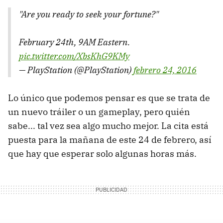
"Are you ready to seek your fortune?"
February 24th, 9AM Eastern.
pic.twitter.com/XbsKhG9KMy
— PlayStation (@PlayStation)
febrero 24, 2016
Lo único que podemos pensar es que se trata de
un nuevo tráiler o un gameplay, pero quién
sabe... tal vez sea algo mucho mejor. La cita está
puesta para la mañana de este 24 de febrero, así
que hay que esperar solo algunas horas más.