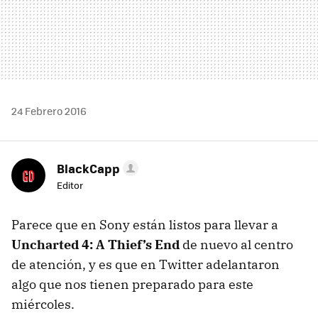
24 Febrero 2016
BlackCapp
Editor
Parece que en Sony están listos para llevar a
Uncharted 4: A Thief’s End
de nuevo al centro
de atención, y es que en Twitter adelantaron
algo que nos tienen preparado para este
miércoles.