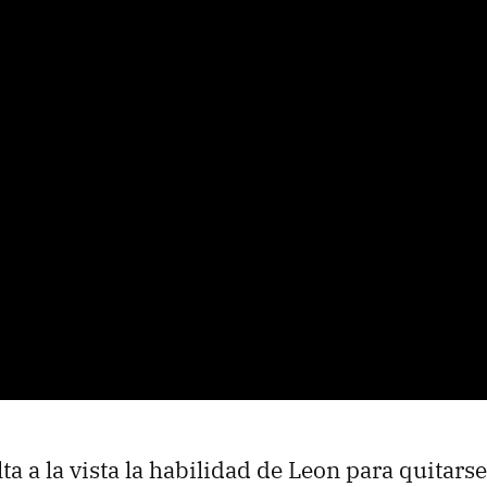
ta a la vista la habilidad de Leon para quitars