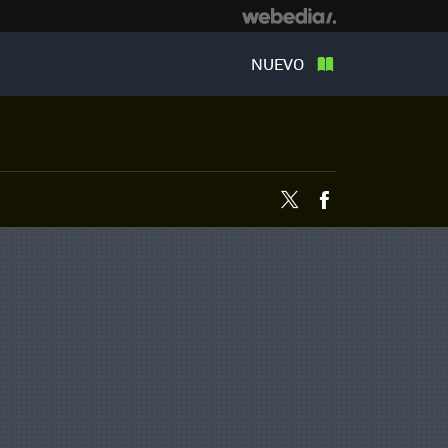
NUEVO
Twitter
Facebook