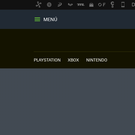
MENÚ
PLAYSTATION
XBOX
NINTENDO