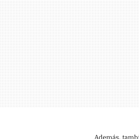
Además, tamb