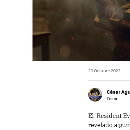
20 Octubre 2022
César Agu
Editor
El 'Resident Ev
revelado algun