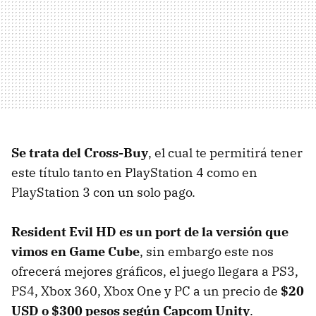
Se trata del Cross-Buy
, el cual te permitirá tener
este título tanto en PlayStation 4 como en
PlayStation 3 con un solo pago.
Resident Evil HD es un port de la versión que
vimos en Game Cube
, sin embargo este nos
ofrecerá mejores gráficos, el juego llegara a PS3,
PS4, Xbox 360, Xbox One y PC a un precio de
$20
USD o $300 pesos según Capcom Unity
.