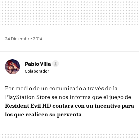
24 Diciembre 2014
Pablo Villa
Colaborador
Por medio de un comunicado a través de la
PlayStation Store se nos informa que el juego de
Resident Evil HD contara con un incentivo para
los que realicen su preventa
.