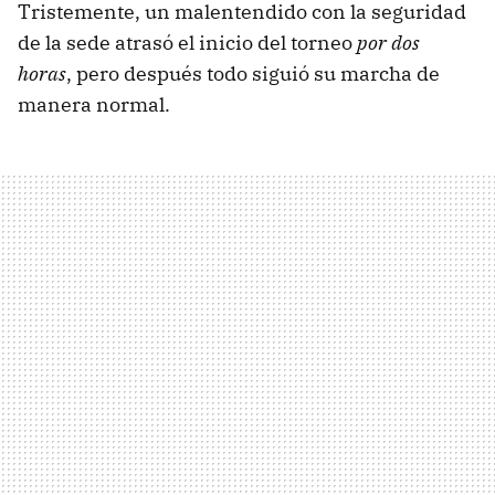
Tristemente, un malentendido con la seguridad
de la sede atrasó el inicio del torneo
por dos
horas
, pero después todo siguió su marcha de
manera normal.