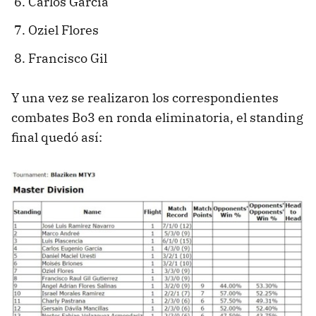
Carlos García
Oziel Flores
Francisco Gil
Y una vez se realizaron los correspondientes
combates Bo3 en ronda eliminatoria, el standing
final quedó así: