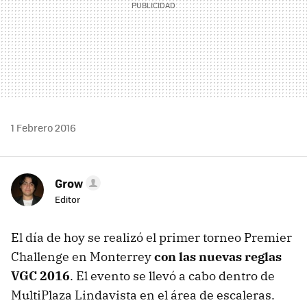
1 Febrero 2016
Grow
Editor
El día de hoy se realizó el primer torneo Premier
Challenge en Monterrey
con las nuevas reglas
VGC 2016
. El evento se llevó a cabo dentro de
MultiPlaza Lindavista en el área de escaleras.