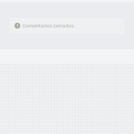
Comentarios cerrados