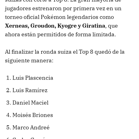
jugadores estrenaron por primera vez en un
torneo oficial Pokémon legendarios como
Xerneas, Groudon, Kyogre y Giratina
, que
ahora están permitidos de forma limitada.
Al finalizar la ronda suiza el Top 8 quedó de la
siguiente manera:
Luis Plascencia
Luis Ramírez
Daniel Maciel
Moisés Briones
Marco Andreé