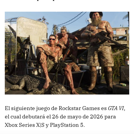
El siguiente juego de Rockstar Games es
GTA VI
,
el cual debutará el 26 de mayo de 2026 para
Xbox Series X|S y PlayStation 5.