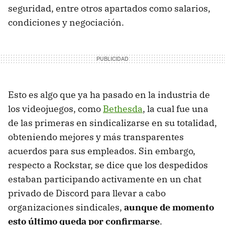
seguridad, entre otros apartados como salarios,
condiciones y negociación.
Esto es algo que ya ha pasado en la industria de
los videojuegos, como
Bethesda
, la cual fue una
de las primeras en sindicalizarse en su totalidad,
obteniendo mejores y más transparentes
acuerdos para sus empleados. Sin embargo,
respecto a Rockstar, se dice que los despedidos
estaban participando activamente en un chat
privado de Discord para llevar a cabo
organizaciones sindicales,
aunque de momento
esto último queda por confirmarse
.