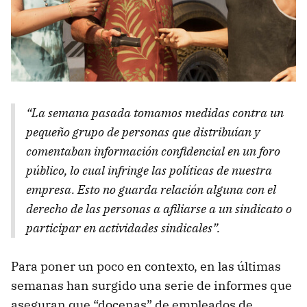
“La semana pasada tomamos medidas contra un
pequeño grupo de personas que distribuían y
comentaban información confidencial en un foro
público, lo cual infringe las políticas de nuestra
empresa. Esto no guarda relación alguna con el
derecho de las personas a afiliarse a un sindicato o
participar en actividades sindicales”.
Para poner un poco en contexto, en las últimas
semanas han surgido una serie de informes que
aseguran que “docenas” de empleados de