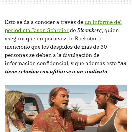
Esto se da a conocer a través de
un informe del
periodista Jason Schreier
de
Bloomberg
, quien
asegura que un portavoz de Rockstar le
mencionó que los despidos de más de 30
personas se deben a la divulgación de
información confidencial, y que además esto “
no
tiene relación con afiliarse a un sindicato
”.