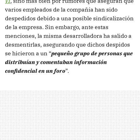
VI
, sino más bien por rumores que aseguran que
varios empleados de la compañía han sido
despedidos debido a una posible sindicalización
de la empresa. Sin embargo, ante estas
menciones, la misma desarrolladora ha salido a
desmentirlas, asegurando que dichos despidos
se hicieron a un “
pequeño grupo de personas que
distribuían y comentaban información
confidencial en un foro
”.