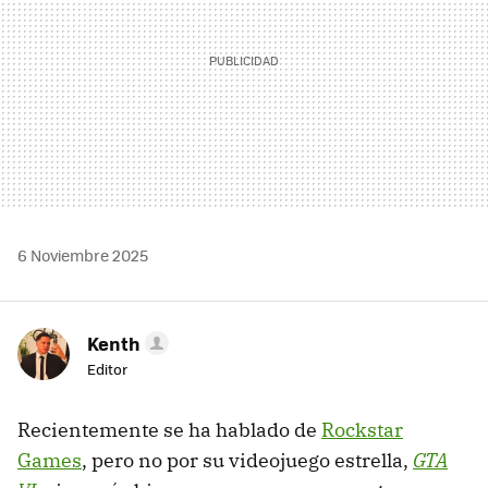
6 Noviembre 2025
Kenth
Editor
Recientemente se ha hablado de
Rockstar
Games
, pero no por su videojuego estrella,
GTA