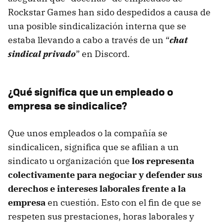
Rockstar Games han sido despedidos a causa de
una posible sindicalización interna que se
estaba llevando a cabo a través de un “
chat
sindical privado
” en Discord.
¿Qué significa que un empleado o
empresa se sindicalice?
Que unos empleados o la compañía se
sindicalicen, significa que se afilian a un
sindicato u organización que
los representa
colectivamente para negociar y defender sus
derechos e intereses laborales frente a la
empresa
en cuestión. Esto con el fin de que se
respeten sus prestaciones, horas laborales y