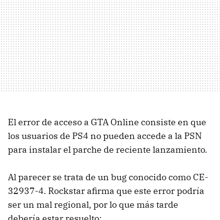
El error de acceso a GTA Online consiste en que
los usuarios de PS4 no pueden accede a la PSN
para instalar el parche de reciente lanzamiento.
Al parecer se trata de un bug conocido como CE-
32937-4. Rockstar afirma que este error podría
ser un mal regional, por lo que más tarde
debería estar resuelto: