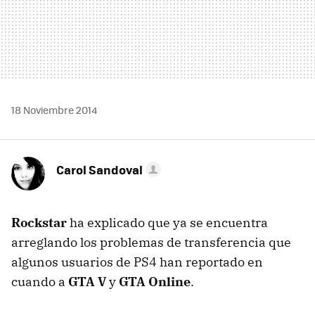
18 Noviembre 2014
Carol Sandoval
Rockstar
ha explicado que ya se encuentra
arreglando los problemas de transferencia que
algunos usuarios de PS4 han reportado en
cuando a
GTA V
y
GTA Online
.