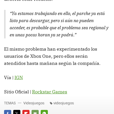
“Ya estamos trabajando en ello, el parche ya está
listo para descargar, pero si aún no pueden
acceder, es probable que el problema sea regional y
en unas pocas horan ya se podrá.”
El mismo problema han experimentado los
usuarios de Xbox One, pero ellos serán
atendidos hasta mañana según la compañía.
Vía |
IGN
Sitio Oficial |
Rockstar Games
TEMAS
Videojuegos
videojuegos