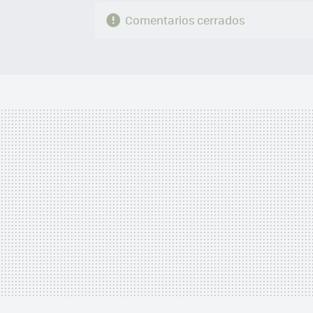
Comentarios cerrados