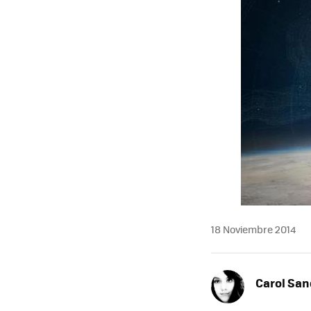
18 Noviembre 2014
Carol San