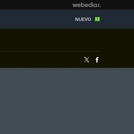
NUEVO
Twitter
Facebook