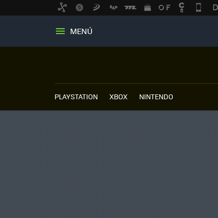
MENÚ
PLAYSTATION
XBOX
NINTENDO