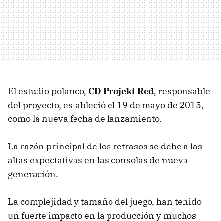
El estudio polanco,
CD Projekt Red
, responsable
del proyecto, estableció el 19 de mayo de 2015,
como la nueva fecha de lanzamiento.
La razón principal de los retrasos se debe a las
altas expectativas en las consolas de nueva
generación.
La complejidad y tamaño del juego, han tenido
un fuerte impacto en la producción y muchos