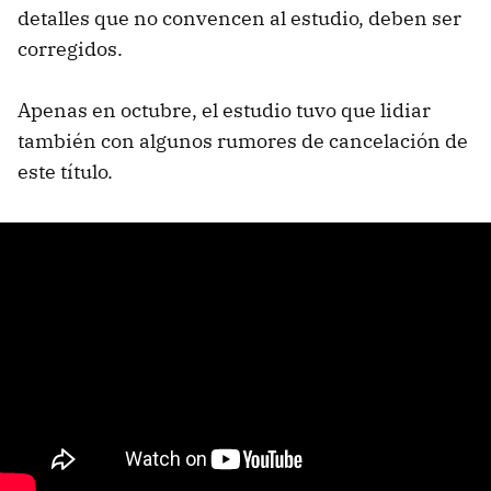
detalles que no convencen al estudio, deben ser
corregidos.
Apenas en octubre, el estudio tuvo que lidiar
también con algunos rumores de cancelación de
este título.