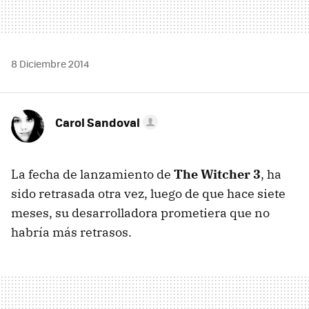
8 Diciembre 2014
Carol Sandoval
La fecha de lanzamiento de
The Witcher 3
, ha
sido retrasada otra vez, luego de que hace siete
meses, su desarrolladora prometiera que no
habría más retrasos.