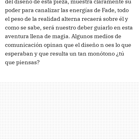
del diseño de esta pieza, muestra claramente su
poder para canalizar las energías de Fade, todo
el peso de la realidad alterna recaerá sobre él y
como se sabe, será nuestro deber guiarlo en esta
aventura llena de magia. Algunos medios de
comunicación opinan que el diseño n oes lo que
esperaban y que resulta un tan monótono ¿tú
que piensas?