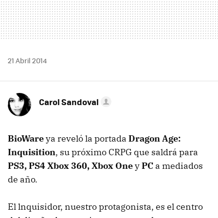
21 Abril 2014
Carol Sandoval
BioWare
ya reveló la portada
Dragon Age:
Inquisition
, su próximo CRPG que saldrá para
PS3, PS4 Xbox 360, Xbox One
y
PC
a mediados
de año.
El lnquisidor, nuestro protagonista, es el centro