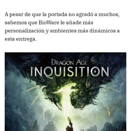
A pesar de que la portada no agradó a muchos,
sabemos que BioWare le añade más
personalización y ambientes más dinámicos a
esta entrega.