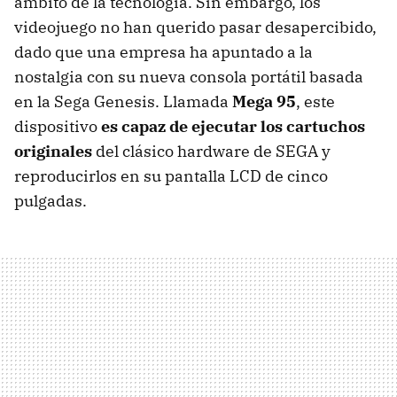
ámbito de la tecnología. Sin embargo, los
videojuego no han querido pasar desapercibido,
dado que una empresa ha apuntado a la
nostalgia con su nueva consola portátil basada
en la Sega Genesis. Llamada
Mega 95
, este
dispositivo
es capaz de ejecutar los cartuchos
originales
del clásico hardware de SEGA y
reproducirlos en su pantalla LCD de cinco
pulgadas.