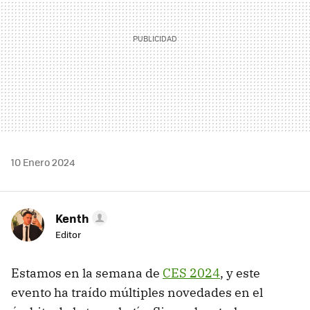
10 Enero 2024
Kenth
Editor
Estamos en la semana de
CES 2024
, y este
evento ha traído múltiples novedades en el