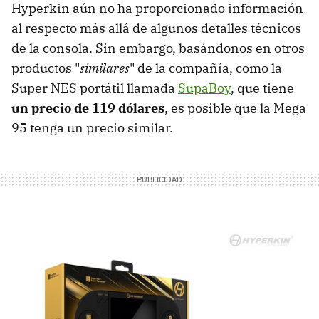
Hyperkin aún no ha proporcionado información
al respecto más allá de algunos detalles técnicos
de la consola. Sin embargo, basándonos en otros
productos "
similares
" de la compañía, como la
Super NES portátil llamada
SupaBoy
, que tiene
un precio de 119 dólares
, es posible que la Mega
95 tenga un precio similar.