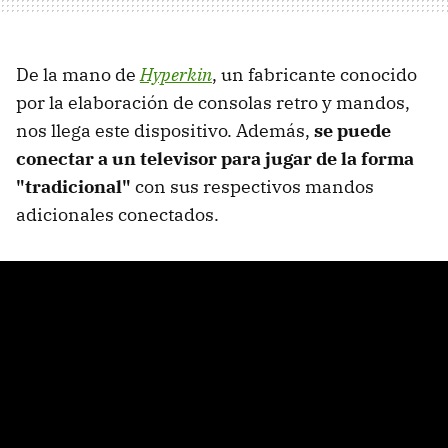
De la mano de
Hyperkin
, un fabricante conocido
por la elaboración de consolas retro y mandos,
nos llega este dispositivo. Además,
se puede
conectar a un televisor para jugar de la forma
"tradicional"
con sus respectivos mandos
adicionales conectados.