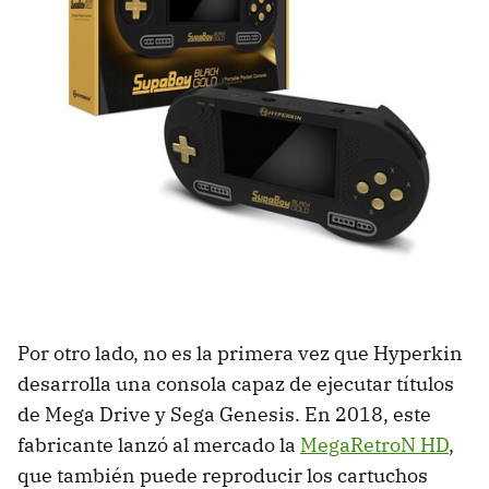
Por otro lado, no es la primera vez que Hyperkin
desarrolla una consola capaz de ejecutar títulos
de Mega Drive y Sega Genesis. En 2018, este
fabricante lanzó al mercado la
MegaRetroN HD
,
que también puede reproducir los cartuchos