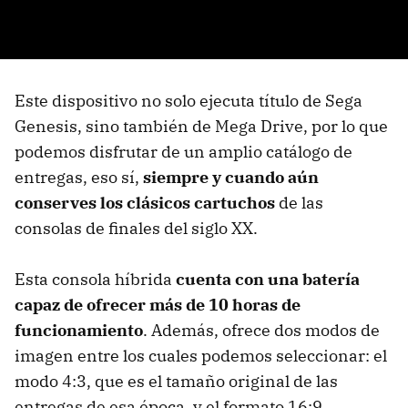
Este dispositivo no solo ejecuta título de Sega
Genesis, sino también de Mega Drive, por lo que
podemos disfrutar de un amplio catálogo de
entregas, eso sí,
siempre y cuando aún
conserves los clásicos cartuchos
de las
consolas de finales del siglo XX.
Esta consola híbrida
cuenta con una batería
capaz de ofrecer más de 10 horas de
funcionamiento
. Además, ofrece dos modos de
imagen entre los cuales podemos seleccionar: el
modo 4:3, que es el tamaño original de las
entregas de esa época, y el formato 16:9,