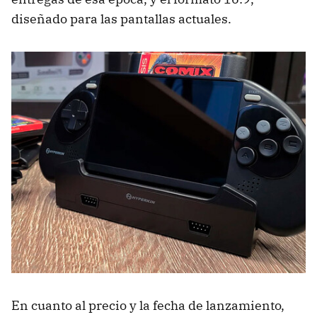
diseñado para las pantallas actuales.
En cuanto al precio y la fecha de lanzamiento,