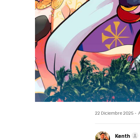
22 Diciembre 2025
A
Kenth