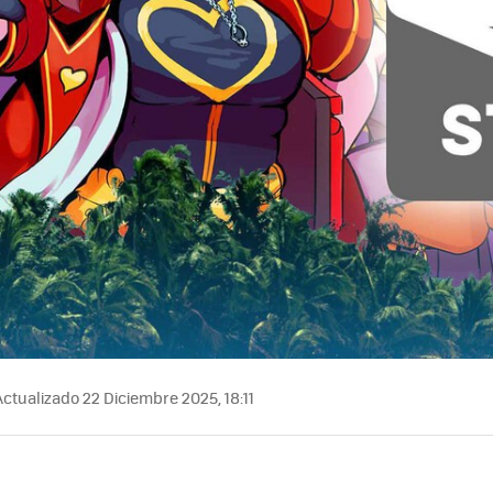
ctualizado 22 Diciembre 2025, 18:11