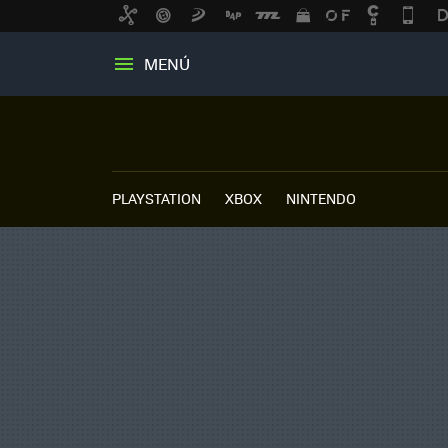
MENÚ
PLAYSTATION
XBOX
NINTENDO