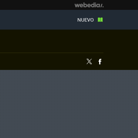
NUEVO
Twitter
Facebook