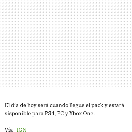
El día de hoy será cuando llegue el pack y estará
sisponible para PS4, PC y Xbox One.
Vía |
IGN