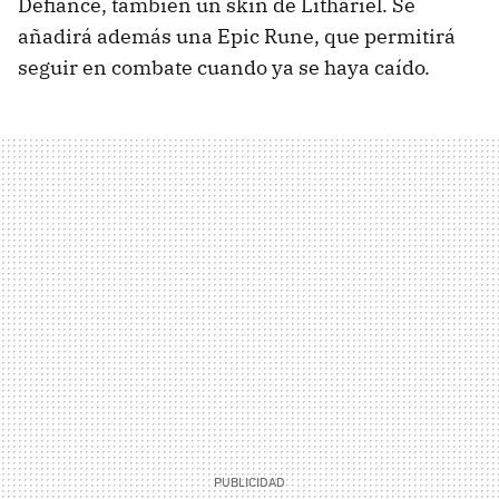
Defiance, también un skin de Lithariel. Se
añadirá además una Epic Rune, que permitirá
seguir en combate cuando ya se haya caído.