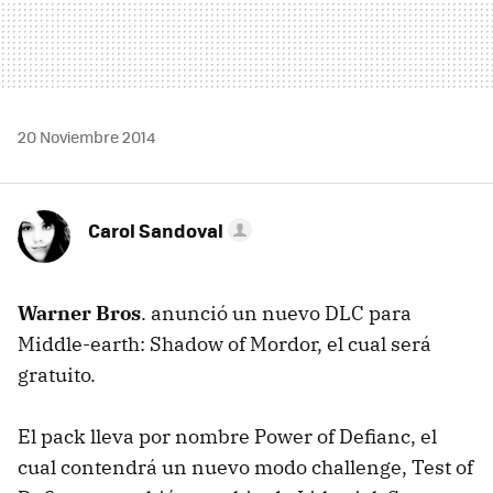
20 Noviembre 2014
Carol Sandoval
Warner Bros
. anunció un nuevo DLC para
Middle-earth: Shadow of Mordor, el cual será
gratuito.
El pack lleva por nombre Power of Defianc, el
cual contendrá un nuevo modo challenge, Test of