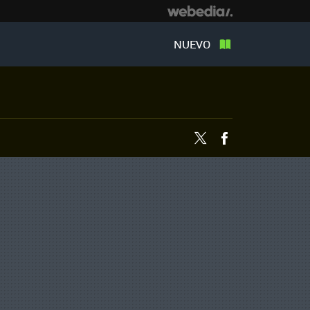
NUEVO
Twitter
Facebook