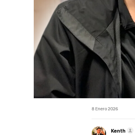
8 Enero 2026
Kenth