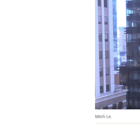
Minh Le.