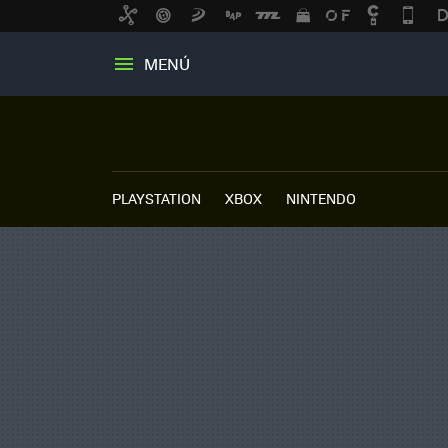
MENÚ
PLAYSTATION
XBOX
NINTENDO