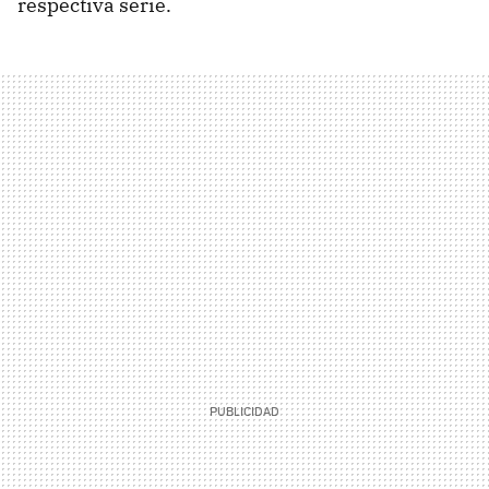
respectiva serie.