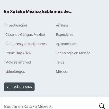
En Xataka México hablamos de...
Investigación
Análisis
Cazando Gangas Mexico
Especiales
Celulares y Smartphones
Aplicaciones
Prime Day 2024
Tecnología en México
Móviles android
Telcel
videojuegos
México
VER MÁS TEMAS