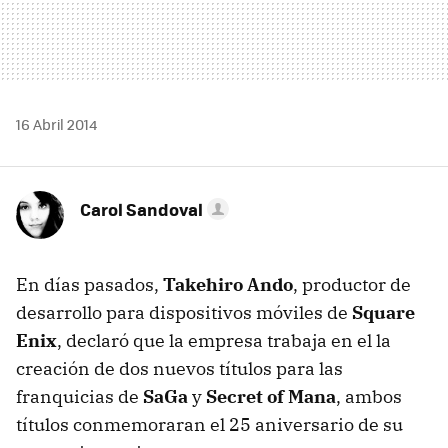
16 Abril 2014
Carol Sandoval
En días pasados,
Takehiro Ando
, productor de
desarrollo para dispositivos móviles de
Square
Enix
, declaró que la empresa trabaja en el la
creación de dos nuevos títulos para las
franquicias de
SaGa
y
Secret of Mana
, ambos
títulos conmemoraran el 25 aniversario de su