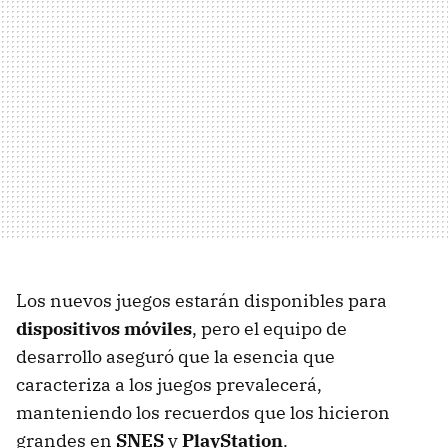
Los nuevos juegos estarán disponibles para
dispositivos móviles
, pero el equipo de
desarrollo aseguró que la esencia que
caracteriza a los juegos prevalecerá,
manteniendo los recuerdos que los hicieron
grandes en
SNES
y
PlayStation
.