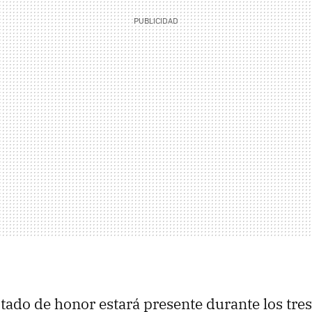
tado de honor estará presente durante los tres