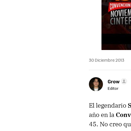
30 Diciembre 2013
Grow
Editor
El legendario
año en la
Conv
45. No creo qu