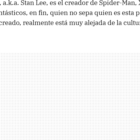
, a.k.a. Stan Lee, es el creador de Spider-Man,
ntásticos, en fin, quien no sepa quien es esta 
creado, realmente está muy alejada de la cultu