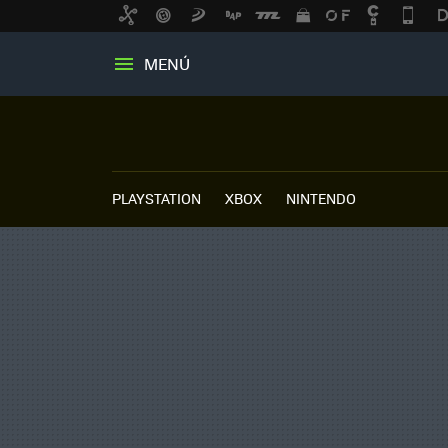
MENÚ
PLAYSTATION
XBOX
NINTENDO