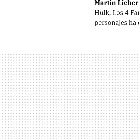
Martin Lieber
Hulk, Los 4 Fa
personajes ha 