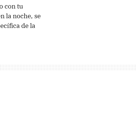
o con tu
n la noche, se
ecífica de la