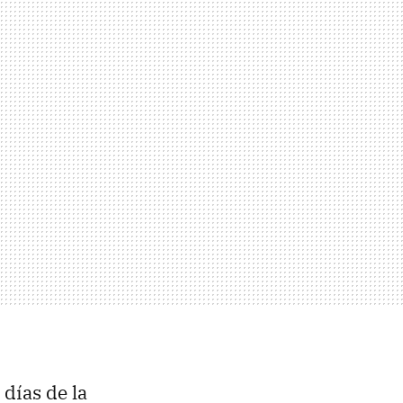
 días de la