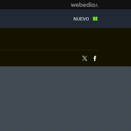
NUEVO
Twitter
Facebook