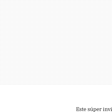
Este súper invi