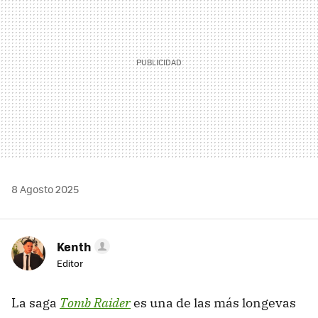
8 Agosto 2025
Kenth
Editor
La saga
Tomb Raider
es una de las más longevas