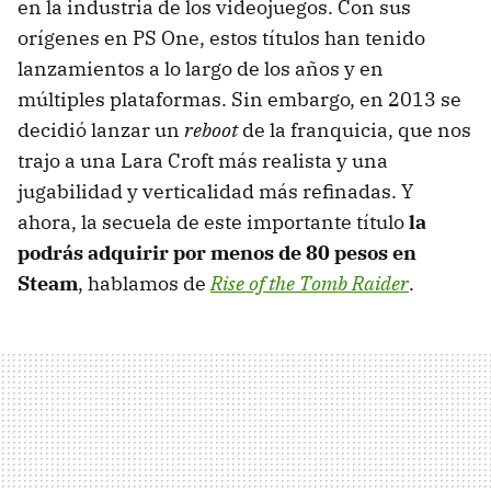
en la industria de los videojuegos. Con sus
orígenes en PS One, estos títulos han tenido
lanzamientos a lo largo de los años y en
múltiples plataformas. Sin embargo, en 2013 se
decidió lanzar un
reboot
de la franquicia, que nos
trajo a una Lara Croft más realista y una
jugabilidad y verticalidad más refinadas. Y
ahora, la secuela de este importante título
la
podrás adquirir por menos de 80 pesos en
Steam
, hablamos de
Rise of the Tomb Raider
.