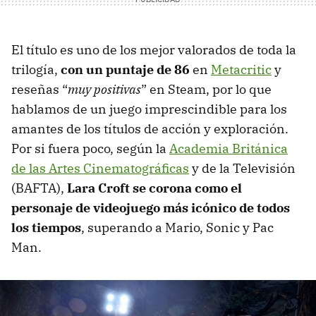
El título es uno de los mejor valorados de toda la
trilogía,
con un puntaje de 86
en
Metacritic
y
reseñas “
muy positivas
” en Steam, por lo que
hablamos de un juego imprescindible para los
amantes de los títulos de acción y exploración.
Por si fuera poco, según la
Academia Británica
de las Artes Cinematográficas
y de la Televisión
(BAFTA),
Lara Croft se corona como el
personaje de videojuego más icónico de todos
los tiempos
, superando a Mario, Sonic y Pac
Man.