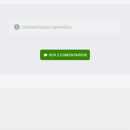
Comentarios cerrados
VER
2 COMENTARIOS