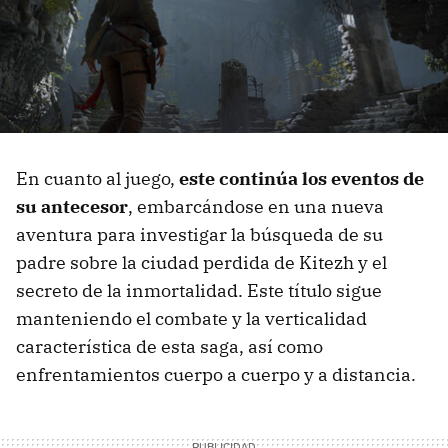
En cuanto al juego,
este continúa los eventos de
su antecesor
, embarcándose en una nueva
aventura para investigar la búsqueda de su
padre sobre la ciudad perdida de Kitezh y el
secreto de la inmortalidad. Este título sigue
manteniendo el combate y la verticalidad
característica de esta saga, así como
enfrentamientos cuerpo a cuerpo y a distancia.