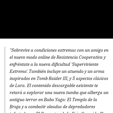
"Sobrevive a condiciones extremas con un amigo en
el nuevo modo online de Resistencia Cooperativa y
enfréntate a la nueva dificultad 'Superviviente
Extremo'. También incluye un atuendo y un arma
inspirados en Tomb Raider III, y 5 aspectos clásicos
de Lara. El contenido descargable existente te
retará a explorar una nueva tumba que alberga un
antiguo terror en Baba Yaga: El Templo de la
Bruja y a combatir oleadas de depredadores