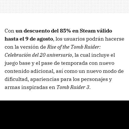
Con
un descuento del 85% en Steam válido
hasta el 9 de agosto
, los usuarios podrán hacerse
con la versión de
Rise of the Tomb Raider:
Celebración del 20 aniversario
, la cual incluye el
juego base y el pase de temporada con nuevo
contenido adicional, así como un nuevo modo de
dificultad, apariencias para los personajes y
armas inspiradas en
Tomb Raider 3
.