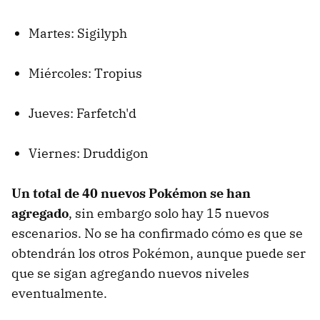
Martes: Sigilyph
Miércoles: Tropius
Jueves: Farfetch'd
Viernes: Druddigon
Un total de 40 nuevos Pokémon se han
agregado
, sin embargo solo hay 15 nuevos
escenarios. No se ha confirmado cómo es que se
obtendrán los otros Pokémon, aunque puede ser
que se sigan agregando nuevos niveles
eventualmente.