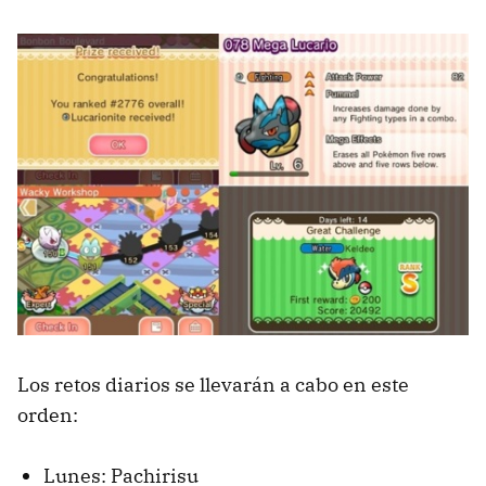
Los retos diarios se llevarán a cabo en este
orden:
Lunes: Pachirisu