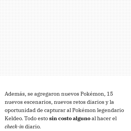
Además, se agregaron nuevos Pokémon, 15
nuevos escenarios, nuevos retos diarios y la
oportunidad de capturar al Pokémon legendario
Keldeo. Todo esto
sin costo alguno
al hacer el
check-in
diario.