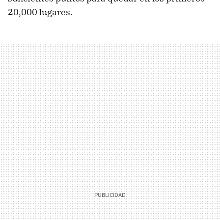
20,000 lugares.