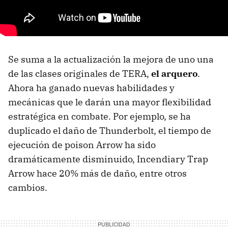
Se suma a la actualización la mejora de uno una
de las clases originales de TERA,
el arquero
.
Ahora ha ganado nuevas habilidades y
mecánicas que le darán una mayor flexibilidad
estratégica en combate. Por ejemplo, se ha
duplicado el daño de Thunderbolt, el tiempo de
ejecución de poison Arrow ha sido
dramáticamente disminuido, Incendiary Trap
Arrow hace 20% más de daño, entre otros
cambios.