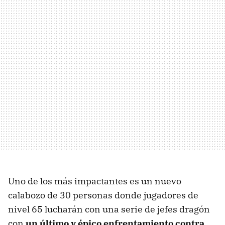
Uno de los más impactantes es un nuevo
calabozo de 30 personas donde jugadores de
nivel 65 lucharán con una serie de jefes dragón
con
un último y épico enfrentamiento contra