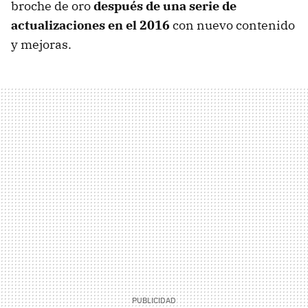
broche de oro
después de una serie de
actualizaciones en el 2016
con nuevo contenido
y mejoras.