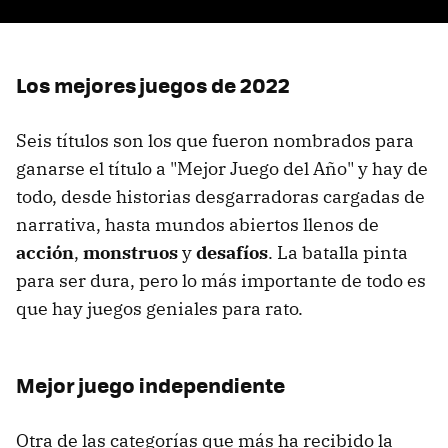
Los mejores juegos de 2022
Seis títulos son los que fueron nombrados para
ganarse el título a "Mejor Juego del Año" y hay de
todo, desde historias desgarradoras cargadas de
narrativa, hasta mundos abiertos llenos de
acción
,
monstruos
y
desafíos
. La batalla pinta
para ser dura, pero lo más importante de todo es
que hay juegos geniales para rato.
Mejor juego independiente
Otra de las categorías que más ha recibido la