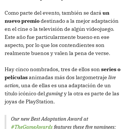
Como parte del evento, también se dará
un
nuevo premio
destinado a la mejor adaptación
en el cine o la televisión de algún videojuego.
Este año fue particularmente bueno en ese
aspecto, por lo que los contendientes son
realmente buenos y valen la pena de verse.
Hay cinco nombrados, tres de ellos son
series o
películas
animadas más dos largometraje
live
action
, una de ellas es una adaptación de un
título icónico del
gaming
y la otra es parte de las
joyas de PlayStation.
Our new Best Adaptation Award at
#TheGameAwards
features these five nominees: