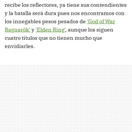
recibe los reflectores, ya tiene sus contendientes
y la batalla será dura pues nos encontramos con
los innegables pesos pesados de
'God of War
Ragnarök'
y
'Elden Ring'
, aunque los siguen
cuatro títulos que no tienen mucho que
envidiarles.