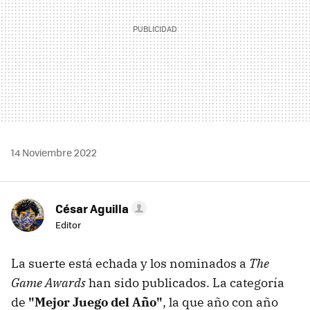
14 Noviembre 2022
César Aguilla
Editor
La suerte está echada y los nominados a
The
Game Awards
han sido publicados. La categoría
de
"Mejor Juego del Año"
, la que año con año