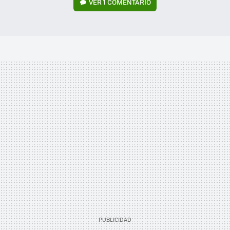
VER
1 COMENTARIO