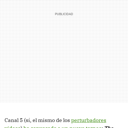
Canal 5 (sí, el mismo de los
perturbadores