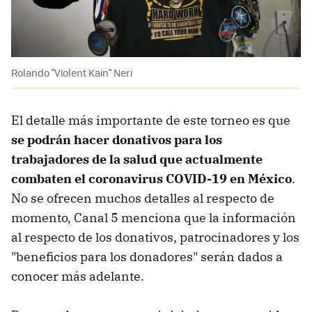
Rolando "Violent Kain" Neri
El detalle más importante de este torneo es que
se podrán hacer donativos para los
trabajadores de la salud que actualmente
combaten el coronavirus COVID-19 en México
.
No se ofrecen muchos detalles al respecto de
momento, Canal 5 menciona que la información
al respecto de los donativos, patrocinadores y los
"beneficios para los donadores" serán dados a
conocer más adelante.