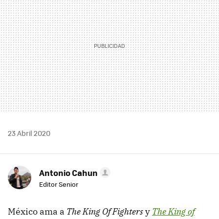
23 Abril 2020
Antonio Cahun
Editor Senior
México ama a
The King Of Fighters
y
The King of