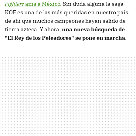
Fighters
ama a México
. Sin duda alguna la saga
KOF es una de las más queridas en nuestro país,
de ahí que muchos campeones hayan salido de
tierra azteca. Y ahora,
una nueva búsqueda de
"El Rey de los Peleadores" se pone en marcha
.