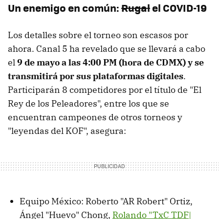
Un enemigo en común:
Rugal
el COVID-19
Los detalles sobre el torneo son escasos por
ahora. Canal 5 ha revelado que se llevará a cabo
el
9 de mayo a las 4:00 PM (hora de CDMX) y se
transmitirá por sus plataformas digitales
.
Participarán 8 competidores por el título de "El
Rey de los Peleadores", entre los que se
encuentran campeones de otros torneos y
"leyendas del KOF", asegura:
Equipo México: Roberto "AR Robert" Ortiz,
Ángel "Huevo" Chong,
Rolando "TxC TDF|