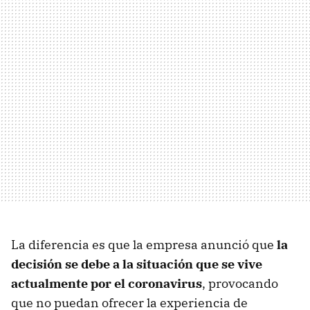
La diferencia es que la empresa anunció que
la
decisión se debe a la situación que se vive
actualmente por el coronavirus
, provocando
que no puedan ofrecer la experiencia de