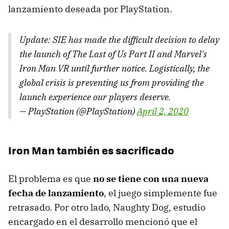
lanzamiento deseada por PlayStation.
Update: SIE has made the difficult decision to delay
the launch of The Last of Us Part II and Marvel's
Iron Man VR until further notice. Logistically, the
global crisis is preventing us from providing the
launch experience our players deserve.
— PlayStation (@PlayStation)
April 2, 2020
Iron Man también es sacrificado
El problema es que
no se tiene con una nueva
fecha de lanzamiento
, el juego simplemente fue
retrasado. Por otro lado, Naughty Dog, estudio
encargado en el desarrollo mencionó que el