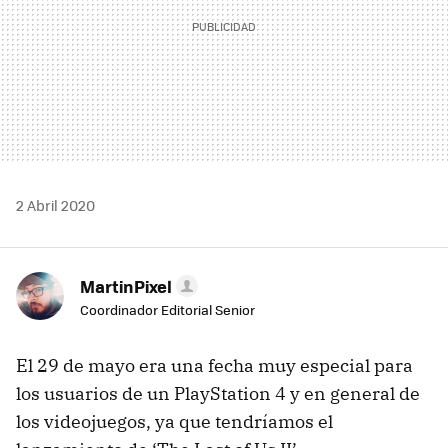
2 Abril 2020
MartinPixel
Coordinador Editorial Senior
El 29 de mayo era una fecha muy especial para
los usuarios de un PlayStation 4 y en general de
los videojuegos, ya que tendríamos el