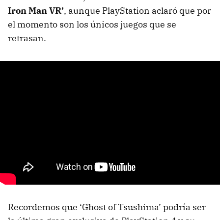
Iron Man VR’
, aunque PlayStation aclaró que por
el momento son los únicos juegos que se
retrasan.
Recordemos que ‘Ghost of Tsushima’ podría ser