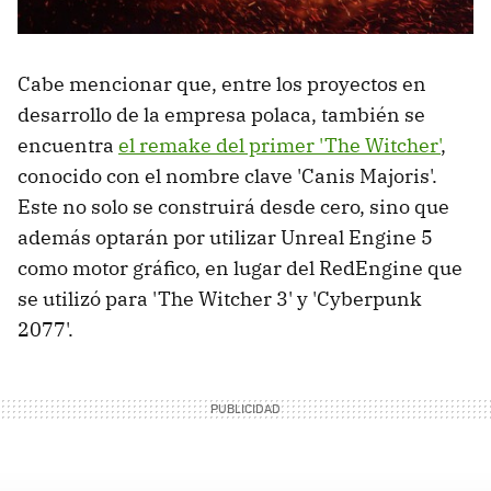
Cabe mencionar que, entre los proyectos en
desarrollo de la empresa polaca, también se
encuentra
el remake del primer 'The Witcher'
,
conocido con el nombre clave 'Canis Majoris'.
Este no solo se construirá desde cero, sino que
además optarán por utilizar Unreal Engine 5
como motor gráfico, en lugar del RedEngine que
se utilizó para 'The Witcher 3' y 'Cyberpunk
2077'.