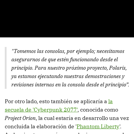
"Tomemos las consolas, por ejemplo; necesitamos
asegurarnos de que estén funcionando desde el
principio. Para nuestro próximo proyecto, Polaris,
ya estamos ejecutando nuestras demostraciones y
revisiones internas en la consola desde el principio”.
Por otro lado, esto también se aplicaría a
la
secuela de 'Cyberpunk 2077'
, conocida como
Project Orion
, la cual estaría en desarrollo una vez
concluida la elaboración de '
Phantom Liberty
'.