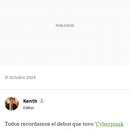
21 Octubre 2023
Kenth
Editor
Todos recordamos el debut que tuvo '
Cyberpunk