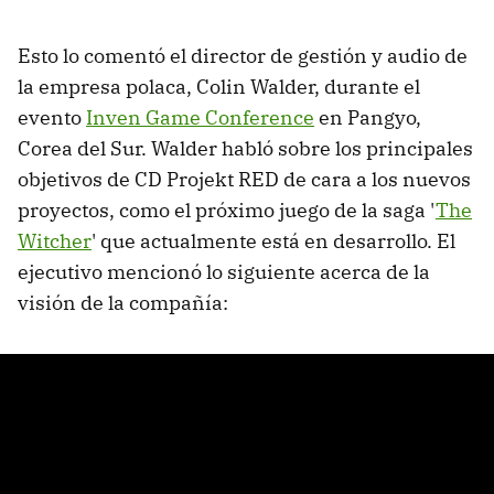
Esto lo comentó el director de gestión y audio de
la empresa polaca, Colin Walder, durante el
evento
Inven Game Conference
en Pangyo,
Corea del Sur. Walder habló sobre los principales
objetivos de CD Projekt RED de cara a los nuevos
proyectos, como el próximo juego de la saga '
The
Witcher
' que actualmente está en desarrollo. El
ejecutivo mencionó lo siguiente acerca de la
visión de la compañía: