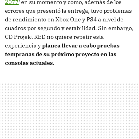
2077
' en su momento y cómo, además de los
errores que presentó la entrega, tuvo problemas
de rendimiento en Xbox One y PS4 a nivel de
cuadros por segundo y estabilidad. Sin embargo,
CD Projekt RED no quiere repetir esta
experiencia y
planea llevar a cabo pruebas
tempranas de su próximo proyecto en las
consolas actuales
.