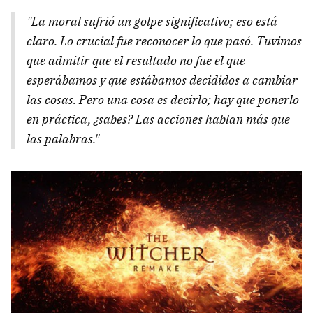
"La moral sufrió un golpe significativo; eso está
claro. Lo crucial fue reconocer lo que pasó. Tuvimos
que admitir que el resultado no fue el que
esperábamos y que estábamos decididos a cambiar
las cosas. Pero una cosa es decirlo; hay que ponerlo
en práctica, ¿sabes? Las acciones hablan más que
las palabras."