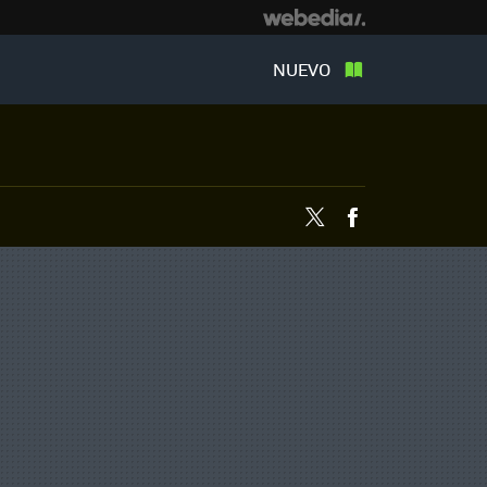
NUEVO
Twitter
Facebook