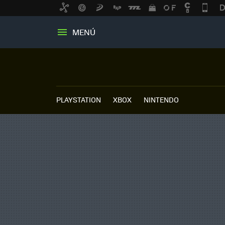
MENÚ
PLAYSTATION
XBOX
NINTENDO