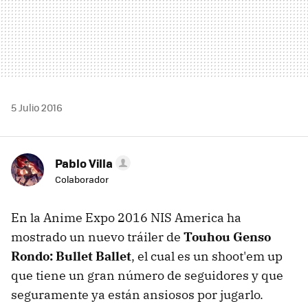
5 Julio 2016
Pablo Villa
Colaborador
En la Anime Expo 2016 NIS America ha
mostrado un nuevo tráiler de
Touhou Genso
Rondo: Bullet Ballet
, el cual es un shoot'em up
que tiene un gran número de seguidores y que
seguramente ya están ansiosos por jugarlo.