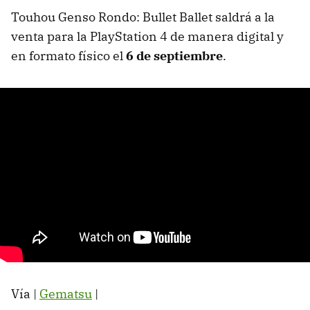
Touhou Genso Rondo: Bullet Ballet saldrá a la
venta para la PlayStation 4 de manera digital y
en formato físico el
6 de septiembre
.
Vía |
Gematsu
|