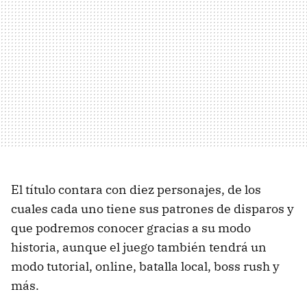
El título contara con diez personajes, de los
cuales cada uno tiene sus patrones de disparos y
que podremos conocer gracias a su modo
historia, aunque el juego también tendrá un
modo tutorial, online, batalla local, boss rush y
más.