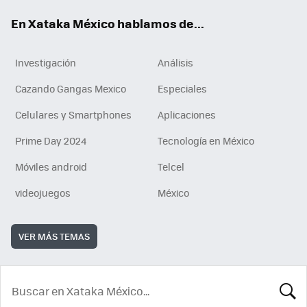
En Xataka México hablamos de...
Investigación
Análisis
Cazando Gangas Mexico
Especiales
Celulares y Smartphones
Aplicaciones
Prime Day 2024
Tecnología en México
Móviles android
Telcel
videojuegos
México
VER MÁS TEMAS