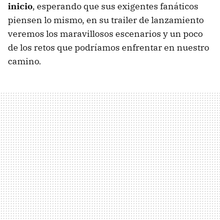
inicio
, esperando que sus exigentes fanáticos
piensen lo mismo, en su trailer de lanzamiento
veremos los maravillosos escenarios y un poco
de los retos que podríamos enfrentar en nuestro
camino.