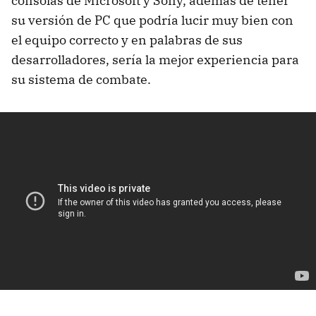
consolas de Microsoft y Sony, además de tener
su versión de PC que podría lucir muy bien con
el equipo correcto y en palabras de sus
desarrolladores, sería la mejor experiencia para
su sistema de combate.