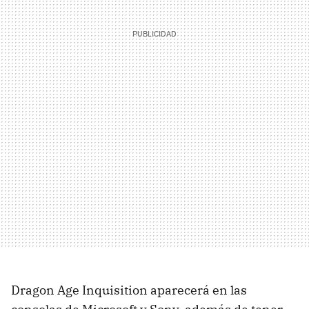
Dragon Age Inquisition aparecerá en las