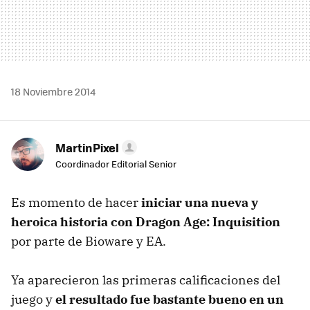
18 Noviembre 2014
MartinPixel
Coordinador Editorial Senior
Es momento de hacer
iniciar una nueva y
heroica historia con Dragon Age: Inquisition
por parte de Bioware y EA.
Ya aparecieron las primeras calificaciones del
juego y
el resultado fue bastante bueno en un