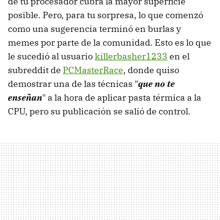
de tu procesador cubra la mayor superficie
posible. Pero, para tu sorpresa, lo que comenzó
como una sugerencia terminó en burlas y
memes por parte de la comunidad. Esto es lo que
le sucedió al usuario
killerbasher1233
en el
subreddit de
PCMasterRace
, donde quiso
demostrar una de las técnicas "
que no te
enseñan
" a la hora de aplicar pasta térmica a la
CPU, pero su publicación se salió de control.