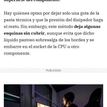
Hay quienes optan por dejar solo una gota de la
pasta térmica y que la presión del disipador haga
el resto. Sin embargo, este método
deja algunas
esquinas sin cubrir
, aunque evita que dicho
líquido pastoso sobresalga de los bordes y se
embarre en el socket de la CPU u otro
componente.