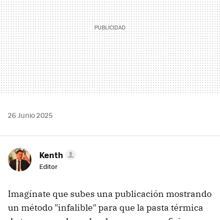
26 Junio 2025
Kenth
Editor
Imagínate que subes una publicación mostrando
un método "infalible" para que la pasta térmica