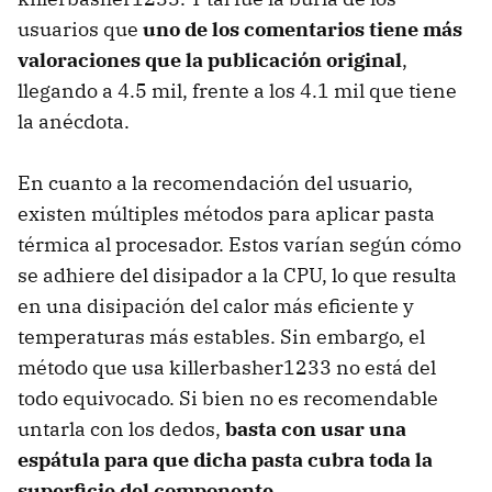
usuarios que
uno de los comentarios tiene más
valoraciones que la publicación original
,
llegando a 4.5 mil, frente a los 4.1 mil que tiene
la anécdota.
En cuanto a la recomendación del usuario,
existen múltiples métodos para aplicar pasta
térmica al procesador. Estos varían según cómo
se adhiere del disipador a la CPU, lo que resulta
en una disipación del calor más eficiente y
temperaturas más estables. Sin embargo, el
método que usa killerbasher1233 no está del
todo equivocado. Si bien no es recomendable
untarla con los dedos,
basta con usar una
espátula para que dicha pasta cubra toda la
superficie del componente
.