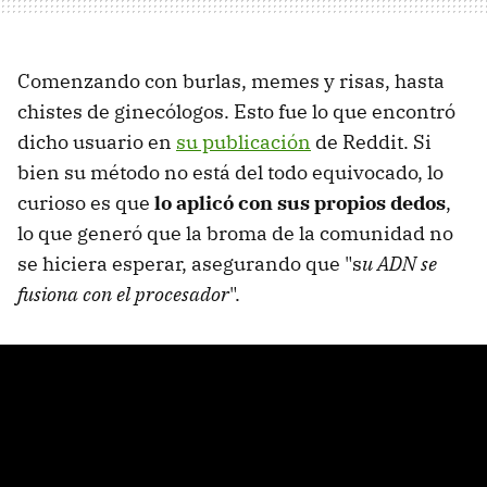
Comenzando con burlas, memes y risas, hasta
chistes de ginecólogos. Esto fue lo que encontró
dicho usuario en
su publicación
de Reddit. Si
bien su método no está del todo equivocado, lo
curioso es que
lo aplicó con sus propios dedos
,
lo que generó que la broma de la comunidad no
se hiciera esperar, asegurando que "s
u ADN se
fusiona con el procesador
".