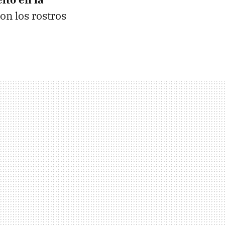
on los rostros