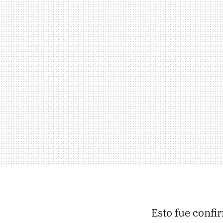
Esto fue conf