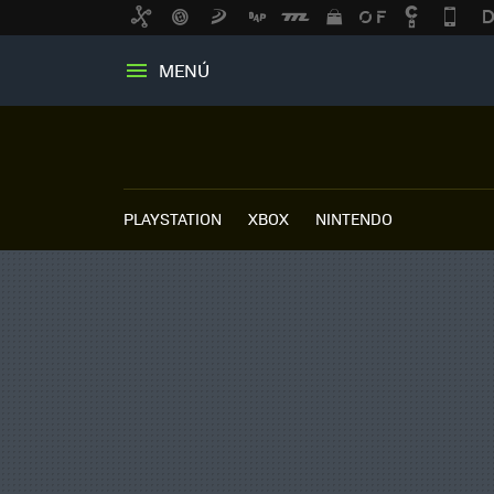
MENÚ
PLAYSTATION
XBOX
NINTENDO