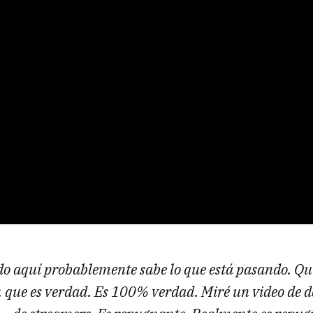
o aquí probablemente sabe lo que está pasando. Qui
, que es verdad. Es 100% verdad. Miré un video de 