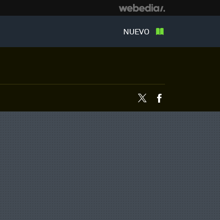
NUEVO
Twitter
Facebook