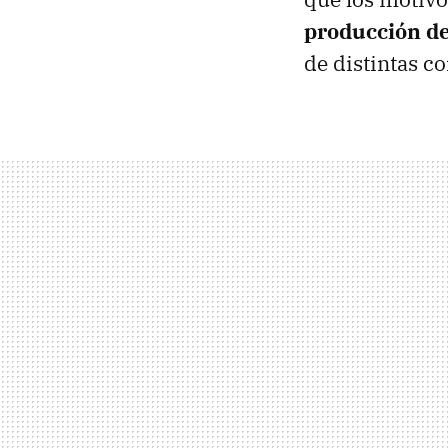
producción de
de distintas c