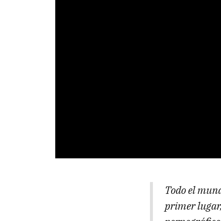
Todo el mund
primer lugar