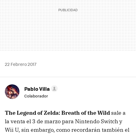
22 Febrero 2017
Pablo Villa
Colaborador
The Legend of Zelda: Breath of the Wild
sale a
la venta el 3 de marzo para Nintendo Switch y
Wii U, sin embargo, como recordarán también el