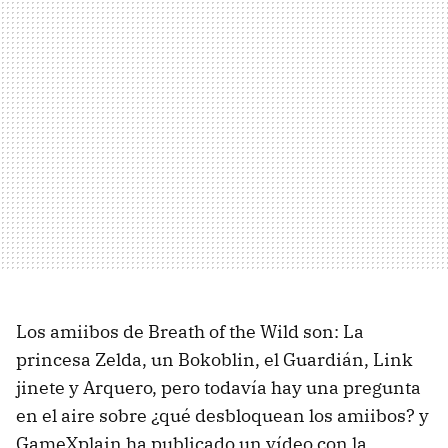
Los amiibos de Breath of the Wild son: La
princesa Zelda, un Bokoblin, el Guardián, Link
jinete y Arquero, pero todavía hay una pregunta
en el aire sobre ¿qué desbloquean los amiibos? y
GameXplain ha publicado un vídeo con la