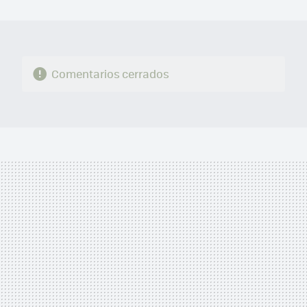
MAIL
Comentarios cerrados