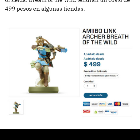
499 pesos en algunas tiendas.