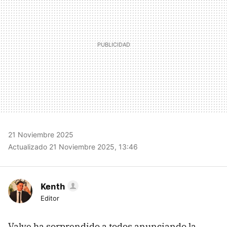
21 Noviembre 2025
Actualizado 21 Noviembre 2025, 13:46
Kenth
Editor
Valve ha sorprendido a todos anunciando la