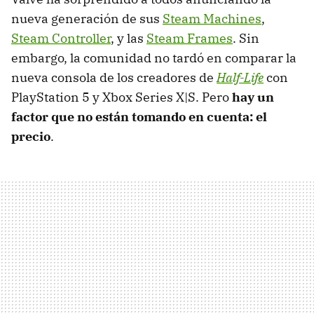
nueva generación de sus
Steam Machines
,
Steam Controller
, y las
Steam Frames
. Sin
embargo, la comunidad no tardó en comparar la
nueva consola de los creadores de
Half-Life
con
PlayStation 5 y Xbox Series X|S. Pero
hay un
factor que no están tomando en cuenta: el
precio
.