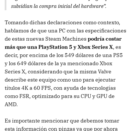
subsidian la compra inicial del hardware”.
Tomando dichas declaraciones como contexto,
hablamos de que una PC con las especificaciones
de estas nuevas Steam Machines
p
odría
costar
más que una PlayStation 5 y Xbox Series X
, es
decir, por encima de los 549 dólares de una PS5
y los 649 dólares de la ya mencionado Xbox
Series X, considerando que la misma Valve
describe este equipo como uno para ejecutar
títulos 4K a 60 FPS, con ayuda de tecnologías
como FSR, optimizado para su CPU y GPU de
AMD.
Es importante mencionar que debemos tomar
esta información con pinzas ya que por ahora