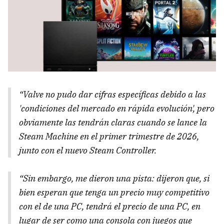
“Valve no pudo dar cifras específicas debido a las
'condiciones del mercado en rápida evolución', pero
obviamente las tendrán claras cuando se lance la
Steam Machine en el primer trimestre de 2026,
junto con el nuevo Steam Controller.
“Sin embargo, me dieron una pista: dijeron que, si
bien esperan que tenga un precio muy competitivo
con el de una PC, tendrá el precio de una PC, en
lugar de ser como una consola con juegos que