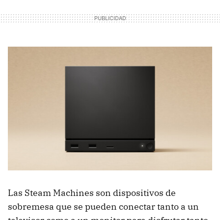
Las Steam Machines son dispositivos de
sobremesa que se pueden conectar tanto a un