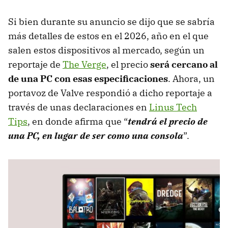
Si bien durante su anuncio se dijo que se sabría
más detalles de estos en el 2026, año en el que
salen estos dispositivos al mercado, según un
reportaje de
The Verge
, el precio
será cercano al
de una PC con esas especificaciones
. Ahora, un
portavoz de Valve respondió a dicho reportaje a
través de unas declaraciones en
Linus Tech
Tips
, en donde afirma que “
tendrá el precio de
una PC, en lugar de ser como una consola
”.