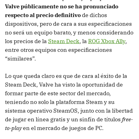
Valve públicamente no se ha pronunciado
respecto al precio definitivo
de dichos
dispositivos, pero de cara a sus especificaciones
no será un equipo barato, y menos considerando
los precios de la
Steam Deck
, la
ROG Xbox Ally
,
entre otros equipos con especificaciones
“similares”.
Lo que queda claro es que de cara al éxito de la
Steam Deck, Valve ha visto la oportunidad de
formar parte de este sector del mercado,
teniendo no solo la plataforma Steam y su
sistema operativo SteamOS, junto con la libertad
de jugar en línea gratis y un sinfín de títulos
free-
to-play
en el mercado de juegos de PC.